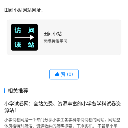
田间小站网站网址：
田间小站
高级英语学习
赞
(0)
相关推荐
小学试卷网：全站免费、资源丰富的小学各学科试卷资
源站！
小学试卷网是一个专门分享小学生各学科考试试卷的网站，网站整
体风格特别简洁、资源收纳的简明扼要，干净实在。 不管是小学一