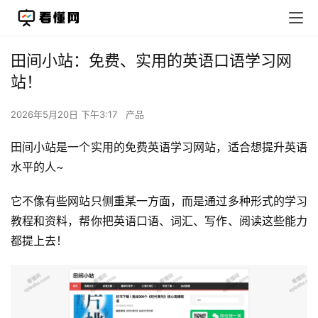
田间小站：免费、实用的英语口语学习网
站！
2026年5月20日 下午3:17
产品
田间小站是一个实用的免费英语学习网站，适合想提升英语
水平的人~
它不像有些网站只侧重某一方面，而是通过多种形式的学习
教程和资料，帮你把英语口语、词汇、写作、阅读这些能力
都提上去！