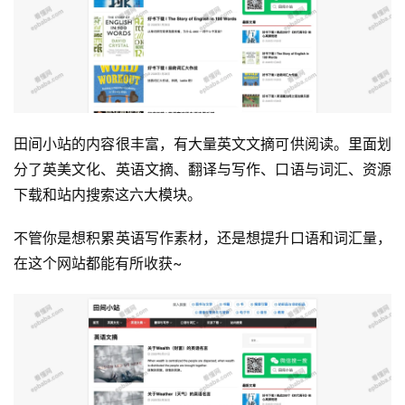
田间小站的内容很丰富，有大量英文文摘可供阅读。里面划
分了英美文化、英语文摘、翻译与写作、口语与词汇、资源
下载和站内搜索这六大模块。
不管你是想积累英语写作素材，还是想提升口语和词汇量，
在这个网站都能有所收获~