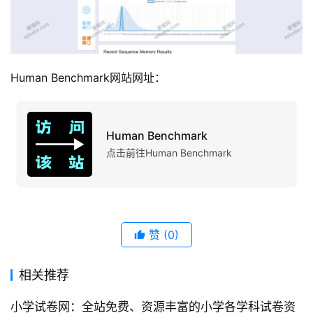
Human Benchmark网站网址：
Human Benchmark
点击前往Human Benchmark
赞
(0)
相关推荐
小学试卷网：全站免费、资源丰富的小学各学科试卷资