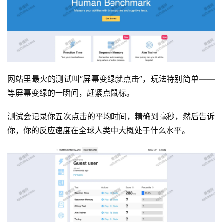
网站里最火的测试叫“屏幕变绿就点击”，玩法特别简单——
等屏幕变绿的一瞬间，赶紧点鼠标。
测试会记录你五次点击的平均时间，精确到毫秒，然后告诉
你，你的反应速度在全球人类中大概处于什么水平。