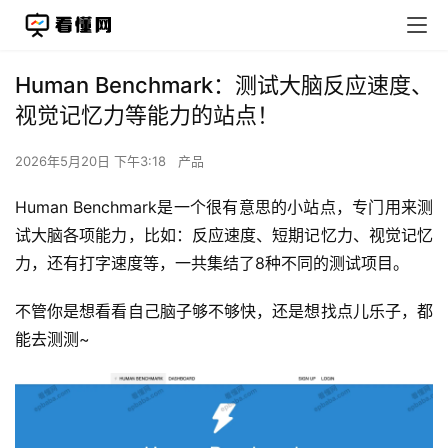
Human Benchmark：测试大脑反应速度、
视觉记忆力等能力的站点！
2026年5月20日 下午3:18
产品
Human Benchmark是一个很有意思的小站点，专门用来测
试大脑各项能力，比如：反应速度、短期记忆力、视觉记忆
力，还有打字速度等，一共集结了8种不同的测试项目。
不管你是想看看自己脑子够不够快，还是想找点儿乐子，都
能去测测~