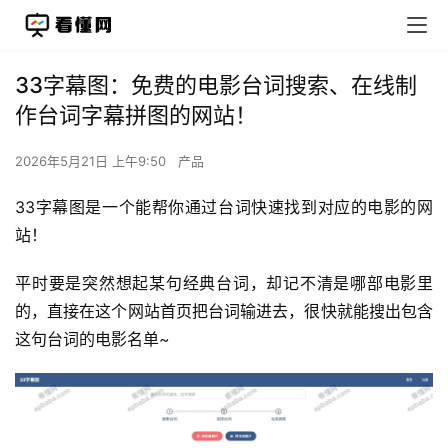
33字幕图：免费的电影台词搜索、在线制
作台词字幕拼图的网站！
2026年5月21日 上午9:50
产品
33字幕图是一个能帮你通过台词快速找到对应的电影的网
站！
平时要是突然想起某句经典台词，却记不清是哪部电影里
的，直接在这个网站首页把台词输进去，很快就能搜出包含
这句台词的电影名单~