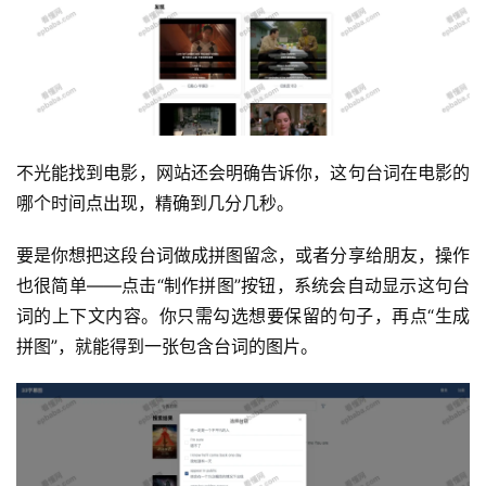
不光能找到电影，网站还会明确告诉你，这句台词在电影的
哪个时间点出现，精确到几分几秒。
要是你想把这段台词做成拼图留念，或者分享给朋友，操作
也很简单——点击“制作拼图”按钮，系统会自动显示这句台
词的上下文内容。你只需勾选想要保留的句子，再点“生成
拼图”，就能得到一张包含台词的图片。