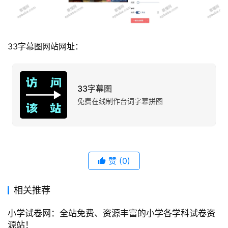
33字幕图网站网址：
33字幕图
免费在线制作台词字幕拼图
赞
(0)
相关推荐
小学试卷网：全站免费、资源丰富的小学各学科试卷资
源站！