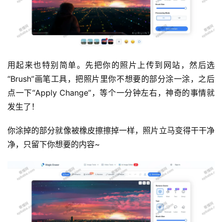
用起来也特别简单。先把你的照片上传到网站，然后选
“Brush”画笔工具，把照片里你不想要的部分涂一涂，之后
点一下“Apply Change”，等个一分钟左右，神奇的事情就
发生了！
你涂掉的部分就像被橡皮擦擦掉一样，照片立马变得干干净
净，只留下你想要的内容~