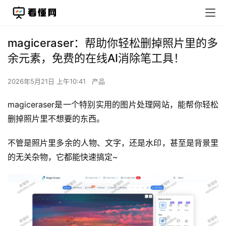
magiceraser：帮助你轻松删掉照片里的多
余元素，免费的在线AI消除笔工具！
2026年5月21日 上午10:41
产品
magiceraser是一个特别实用的图片处理网站，能帮你轻松
删掉照片里不想要的东西。
不管是照片里多余的人物、文字，还是水印，甚至是背景里
的无关杂物，它都能快速搞定~