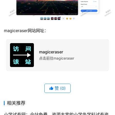
magiceraser网站网址：
magiceraser
点击前往magiceraser
赞
(0)
相关推荐
小学试卷网：全站免费、资源丰富的小学各学科试卷资