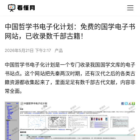
中国哲学书电子化计划：免费的国学电子书
网站，已收录数千部古籍！
2026年5月21日 下午2:17
产品
中国哲学书电子化计划是一个专门收录我国国学文库的电子
书站点。这个网站把先秦两汉时期，还有汉代之后的各类古
籍资源都收集起来了，里面足足有数千部古代文献，内容非
常全面。