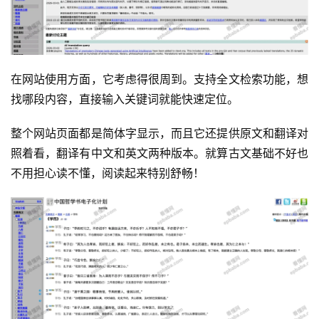
在网站使用方面，它考虑得很周到。支持全文检索功能，想
找哪段内容，直接输入关键词就能快速定位。
整个网站页面都是简体字显示，而且它还提供原文和翻译对
照着看，翻译有中文和英文两种版本。就算古文基础不好也
不用担心读不懂，阅读起来特别舒畅！