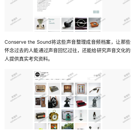
Conserve the Sound将这些声音整理成音频档案，让那些
怀念过去的人能通过声音回忆过往，还能给研究声音文化的
人提供真实考究资料。