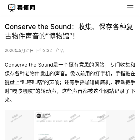
Conserve the Sound：收集、保存各种复
古物件声音的”博物馆”！
2026年5月21日 下午2:32
产品
Conserve the Sound是一个挺有意思的网站，专门收集和
保存各种老物件发出的声音。像以前用的打字机，手指敲在
键盘上“咔嗒咔嗒”的声响；还有手摇咖啡研磨机，转动把手
时“嘎吱嘎吱”的转动声，这些声音都被这个网站记录了下
来。