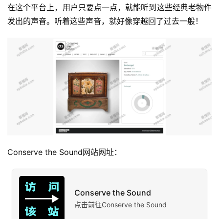
在这个平台上，用户只要点一点，就能听到这些经典老物件
运
营
发出的声音。听着这些声音，就好像穿越回了过去一般！
产
品
Conserve the Sound网站网址：
Conserve the Sound
点击前往Conserve the Sound