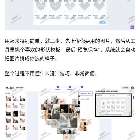
用起来特别简单，就三步：先上传你要用的图片，然后从工
具里挑个喜欢的形状模板，最后“预览保存”，系统就会自动
把图片拼成你选的样子。
整个过程不用懂什么设计技巧，非常简便。