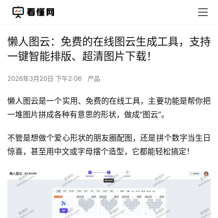
懒人图云：免费的在线图云生成工具，支持
一键智能排版、超清图片下载！
2026年3月20日 下午2:06
产品
懒人图云是一个实用、免费的在线工具，主要功能是帮你把
一堆图片拼成各种有意思的形状，做成“图云”。
不管是想做个爱心形状的朋友圈配图，还是拼个数字当生日
惊喜，甚至用中文或字母摆个造型，它都能轻松搞定！