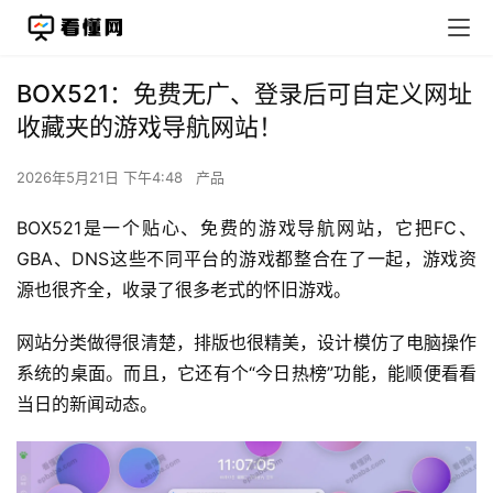
BOX521：免费无广、登录后可自定义网址
收藏夹的游戏导航网站！
2026年5月21日 下午4:48
产品
BOX521是一个贴心、免费的游戏导航网站，它把FC、
GBA、DNS这些不同平台的游戏都整合在了一起，游戏资
源也很齐全，收录了很多老式的怀旧游戏。
网站分类做得很清楚，排版也很精美，设计模仿了电脑操作
系统的桌面。而且，它还有个“今日热榜”功能，能顺便看看
当日的新闻动态。