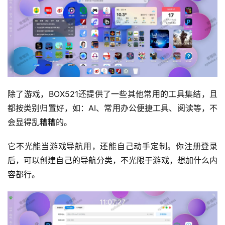
除了游戏，BOX521还提供了一些其他常用的工具集结，且
都按类别归置好，如：AI、常用办公便捷工具、阅读等，不
会显得乱糟糟的。
它不光能当游戏导航用，还能自己动手定制。你注册登录
后，可以创建自己的导航分类，不光限于游戏，想加什么内
容都行。