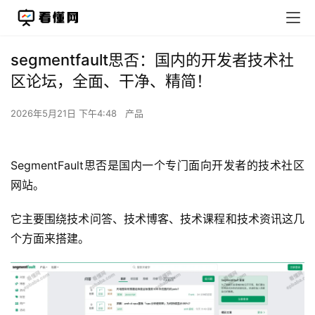
segmentfault思否：国内的开发者技术社
区论坛，全面、干净、精简！
2026年5月21日 下午4:48
产品
SegmentFault思否是国内一个专门面向开发者的技术社区
网站。
它主要围绕技术问答、技术博客、技术课程和技术资讯这几
个方面来搭建。