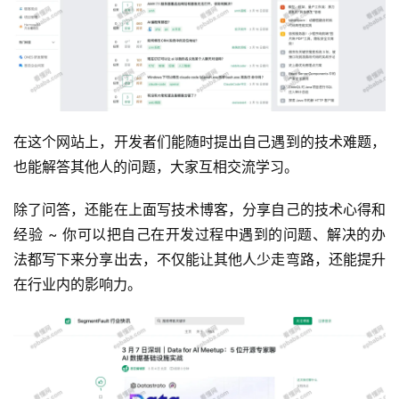
在这个网站上，开发者们能随时提出自己遇到的技术难题，
也能解答其他人的问题，大家互相交流学习。
除了问答，还能在上面写技术博客，分享自己的技术心得和
经验 ~ 你可以把自己在开发过程中遇到的问题、解决的办
法都写下来分享出去，不仅能让其他人少走弯路，还能提升
在行业内的影响力。