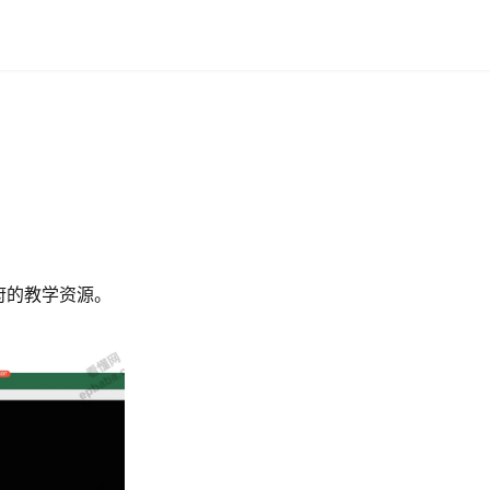
府的教学资源。