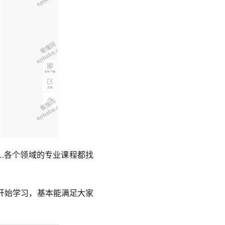
…各个领域的专业课程都找
开始学习，基本能满足大家