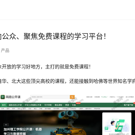
向公众、聚焦免费课程的学习平台！
产品
众开放的学习好地方，主打的就是免费课程！
清华、北大这些顶尖高校的课程，还能接触到哈佛等世界知名学