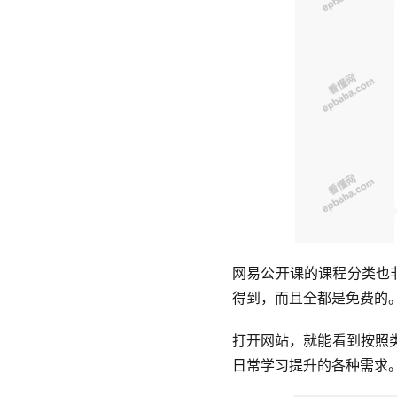
网易公开课的课程分类也
得到，而且全都是免费的
打开网站，就能看到按照
日常学习提升的各种需求