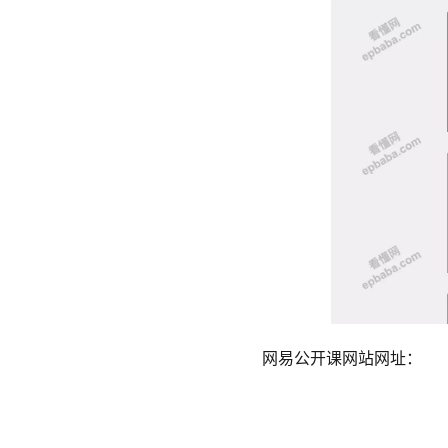
网易公开课网站网址：