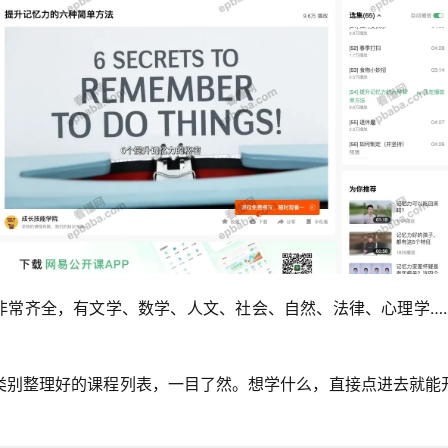
非常齐全，有文学、数学、人文、社会、自然、法律、心理学…
。
类别整理好的课程列表，一目了然。想学什么，直接点进去就能
。