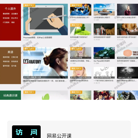
网易公开课