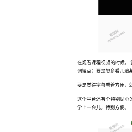
在观看课程视频的时候，
调慢点；要是想多看几遍
要是觉得字幕看着方便，
这个平台还有个特别贴心
学上一会儿，特别方便。