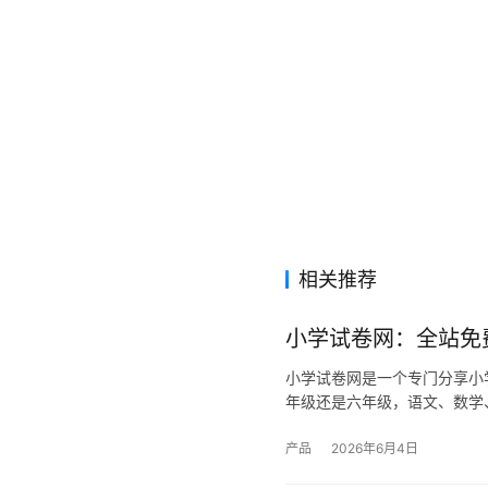
相关推荐
小学试卷网：全站免
小学试卷网是一个专门分享小
年级还是六年级，语文、数学
产品
2026年6月4日