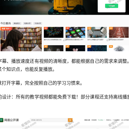
字幕、播放速度还有视频的清晰度，都能根据自己的需求来调整
某个知识点，也能反复播放。
就打开字幕，完全按照自己的学习习惯来。
的设计：所有的教学视频都能免费下载！部分课程还支持离线播