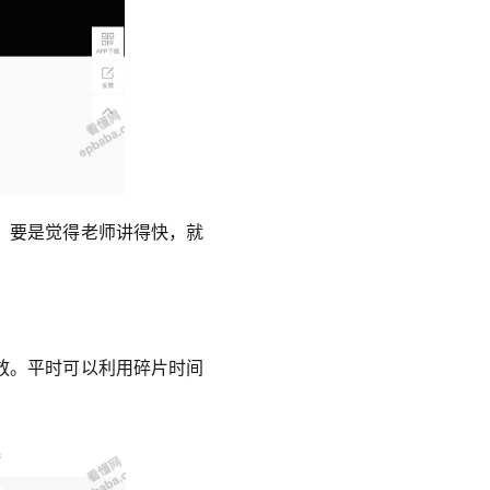
。要是觉得老师讲得快，就
放。平时可以利用碎片时间