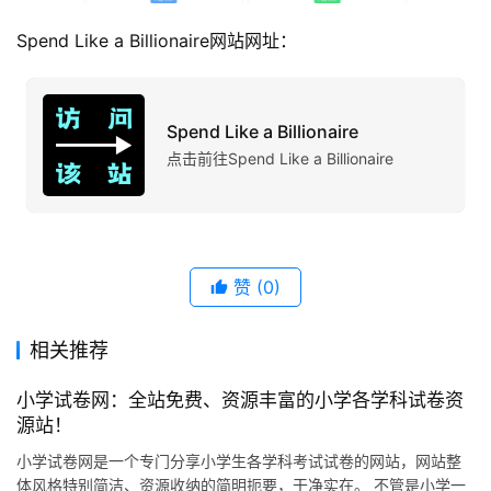
Spend Like a Billionaire网站网址：
Spend Like a Billionaire
点击前往Spend Like a Billionaire
赞
(0)
相关推荐
小学试卷网：全站免费、资源丰富的小学各学科试卷资
源站！
小学试卷网是一个专门分享小学生各学科考试试卷的网站，网站整
体风格特别简洁、资源收纳的简明扼要，干净实在。 不管是小学一