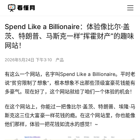
Spend Like a Billionaire：体验像比尔·盖
茨、特朗普、马斯克一样”挥霍财产”的趣味
网站！
2026年5月24日 下午3:10
产品
有这么一个网站，名字叫Spend Like a Billionaire。平时老
说“贫穷限制了想象”，根本想象不出那些顶级富豪花钱能有
多豪气。现在好了，这个网站就给了咱们一个体验的机会！
在这个网站上，你能过一把像比尔·盖茨、特朗普、埃隆·马
斯克这三位大富豪一样花钱的瘾。在这个网站里，你也能像
他们那样，体验一把花钱如流水的感觉！~