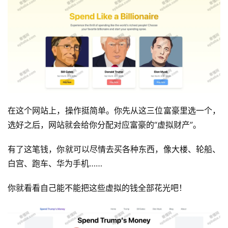
在这个网站上，操作挺简单。你先从这三位富豪里选一个，
选好之后，网站就会给你分配对应富豪的“虚拟财产”。
有了这笔钱，你就可以尽情去买各种东西，像大楼、轮船、
白宫、跑车、华为手机……
你就看看自己能不能把这些虚拟的钱全部花光吧！