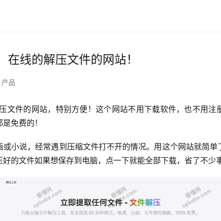
：免费、在线的解压文件的网站！
产品
门在线解压文件的网站，特别方便！这个网站不用下载软件，也不用
都是免费的！
画或小说，经常遇到压缩文件打不开的情况。用这个网站就简单
压好的文件如果想保存到电脑，点一下就能全部下载，省了不少