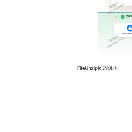
FileUnzip网站网址：