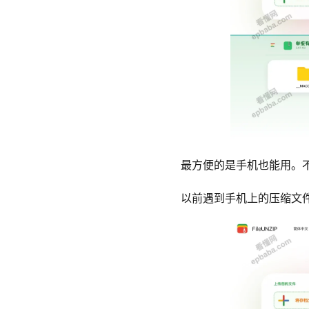
最方便的是手机也能用。
以前遇到手机上的压缩文