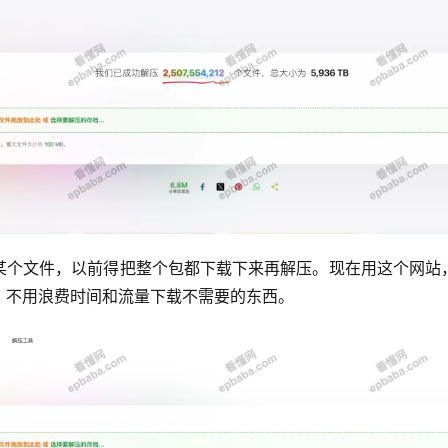
某个文件，以前得把整个包都下载下来再解压。现在用这个网站
，不用浪费时间和流量下载不需要的东西。