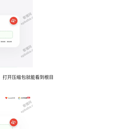
，打开压缩包就能看到根目