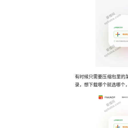
有时候只需要压缩包里的
录，想下载哪个就选哪个