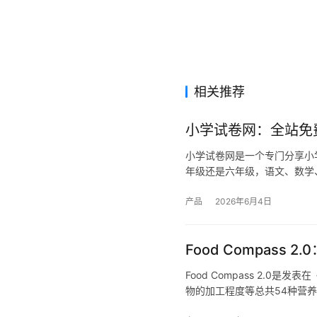
相关推荐
小学试卷网：全站免
小学试卷网是一个专门分享小
年级还是六年级，语文、数学
产品
2026年6月4日
Food Compas
Food Compass 2.
物的加工程度等总共54种营