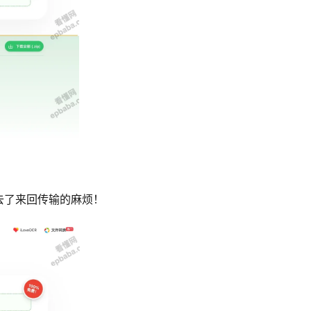
去了来回传输的麻烦！