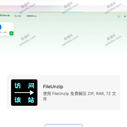
FileUnzip
使用 FileUnzip 免费解压 ZIP, RAR, 7Z 文
件