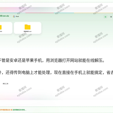
不管是安卓还是苹果手机，用浏览器打开网站就能在线解压。
件，还得传到电脑上才能处理，现在直接在手机上就能搞定，省