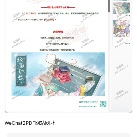
WeChat2PDF网站网址：