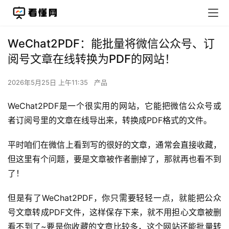
WeChat2PDF：能批量将微信公众号、订
阅号文章在线转换为PDF的网站！
2026年5月25日 上午11:35
产品
WeChat2PDF是一个很实用的网站，它能把微信公众号或
者订阅号里的文章在线导出来，转换成PDF格式的文件。
平时咱们在微信上看到写的很好的文章，通常会直接收藏，
但这里有个问题，要是文章被作者删掉了，那就再也看不到
了！
但是有了WeChat2PDF，你只需要轻轻一点，就能把公众
号文章转成PDF文件，这样保存下来，就不用担心文章被删
看不到了~要是你收藏的文章比较多，这个网站还能批量转