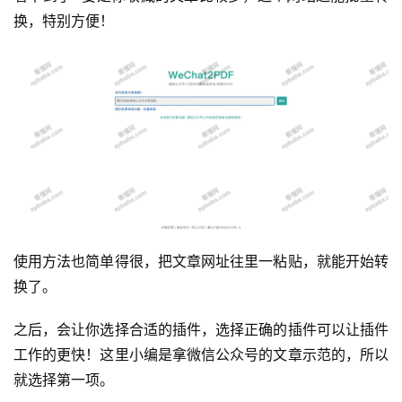
换，特别方便！
使用方法也简单得很，把文章网址往里一粘贴，就能开始转
换了。
之后，会让你选择合适的插件，选择正确的插件可以让插件
工作的更快！这里小编是拿微信公众号的文章示范的，所以
就选择第一项。