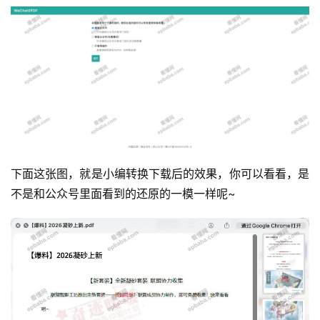
下面这张图，就是小编转换下载后的效果，你可以看看，是
不是和公众号里面看到的还原的一模一样呢~
运
营
产
品