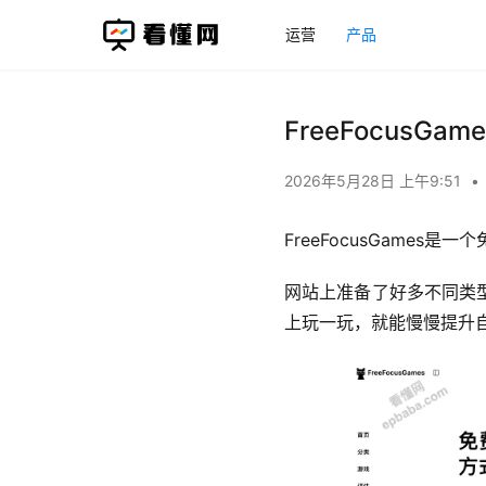
运营
产品
FreeFocus
2026年5月28日 上午9:51
•
FreeFocusGame
网站上准备了好多不同类
上玩一玩，就能慢慢提升