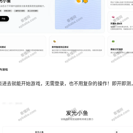
点进去就能开始游戏，无需登录，也不用复杂的操作！即开即测