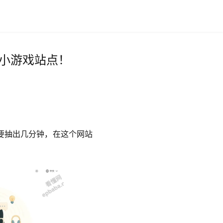
的小游戏站点！
要抽出几分钟，在这个网站