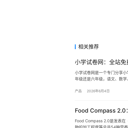
相关推荐
小学试卷网：全站免
小学试卷网是一个专门分享小
年级还是六年级，语文、数学
产品
2026年6月4日
Food Compas
Food Compass 2.
物的加工程度等总共54种营