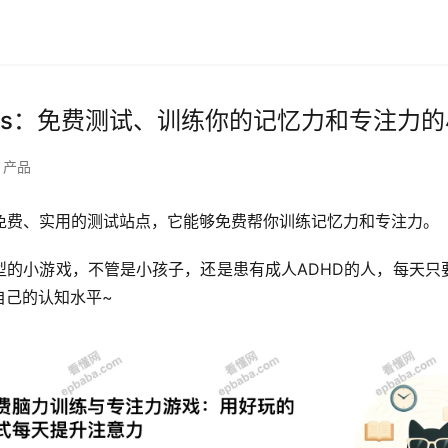
Games：免费测试、训练你的记忆力和专注力
产品
s是一个免费、实用的测试站点，它能够免费帮你训练记忆力和专注力。
型的小游戏，不管是小孩子，还是患有成人ADHD的人，每天只
自己的认知水平~