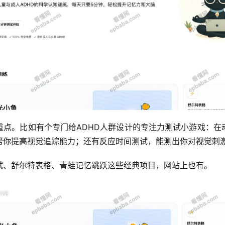
重点。比如有个专门给ADHD人群设计的专注力测试小游戏：在
帮你提高视觉追踪能力；还有反应时间测试，能测出你对视觉刺
试、舒尔特表格、青蛙记忆跳跃这些经典项目，网站上也有。