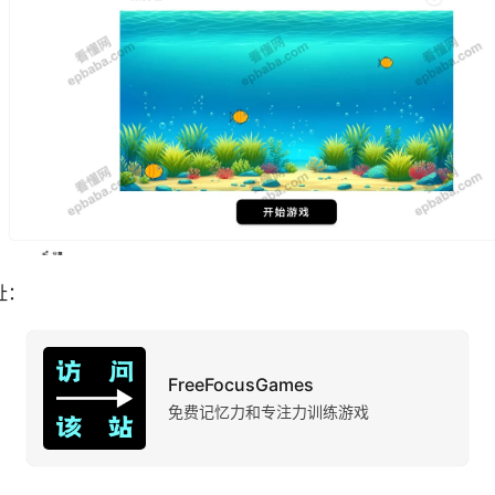
网址：
FreeFocusGames
免费记忆力和专注力训练游戏