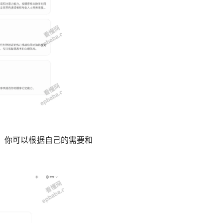
，你可以根据自己的需要和