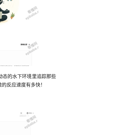
动态的水下环境里追踪那些
激的反应速度有多快！