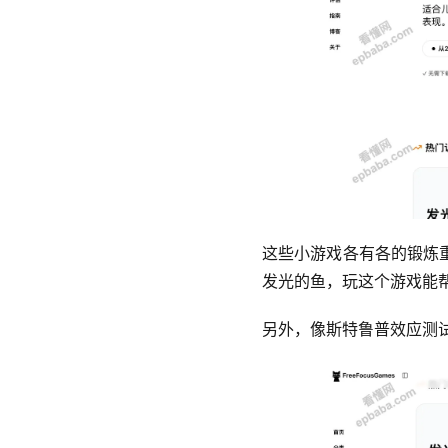
这些小游戏各有各的锻炼
发光的鱼，玩这个游戏能
另外，像斯特鲁普效应测