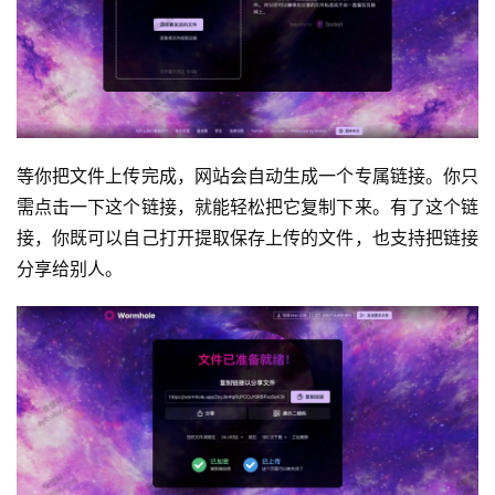
等你把文件上传完成，网站会自动生成一个专属链接。你只
需点击一下这个链接，就能轻松把它复制下来。有了这个链
接，你既可以自己打开提取保存上传的文件，也支持把链接
分享给别人。
运