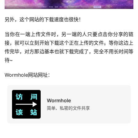
营
产
另外，这个网站的下载速度也很快！
品
当你在一端上传文件时，另一端的人只要点击你分享的链
接，就可以立刻开始下载这个正在上传的文件。等你这边上
传完毕，对方那边基本也就下载完成了，完全不用长时间等
待~
Wormhole网站网址：
Wormhole
简单、私密的文件共享