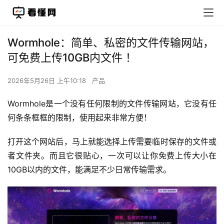
Wormhole：简单、私密的文件传输网站，
可免费上传10GB内文件 ！
2026年5月26日 上午10:18
产品
Wormhole是一个没有任何限制的文件传输网站，它没有任
何条条框框的限制，使用起来非常方便！
打开这个网站后，马上就能选择上传需要临时保存的文件或
者文件夹。而且它很贴心，一次可以让你免费上传大小在
10GB以内的文件，能满足不少日常传输需求。