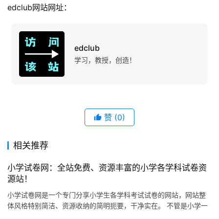
edclub网站网址：
edclub
学习，教授，创造！
赞
(0)
相关推荐
小学试卷网：全站免费、资源丰富的小学各学科试卷资
源站！
小学试卷网是一个专门分享小学生各学科考试试卷的网站，网站整
体风格特别简洁、资源收纳的简明扼要，干净实在。 不管是小学一
年级还是六年级，语文、数学、英语、科学这些主要学科，网站上