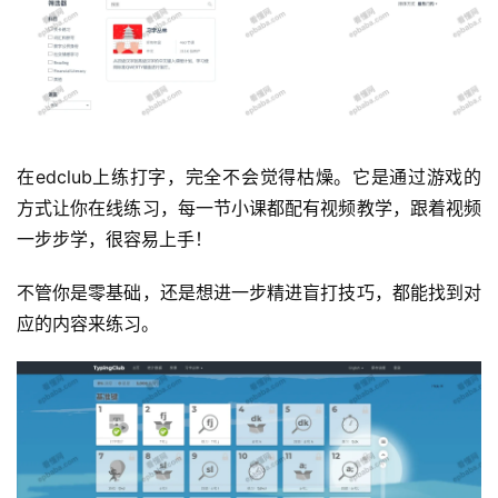
在edclub上练打字，完全不会觉得枯燥。它是通过游戏的
方式让你在线练习，每一节小课都配有视频教学，跟着视频
一步步学，很容易上手！
不管你是零基础，还是想进一步精进盲打技巧，都能找到对
应的内容来练习。