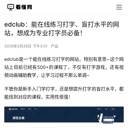
edclub：能在线练习打字、盲打水平的网
站，想成为专业打字员必备！
2026年5月26日 下午3:01
产品
edclub是一个能在线练习打字的网站，特别有意思~这个网
站上目前已经有500+的课程了，不仅有打字游戏，还有视
频动画辅助教学，让学习过程不那么单调~
不管你是新手入门学打字，还是想提升打字的盲打水平，都
能找到对应的课程，实用性很强！