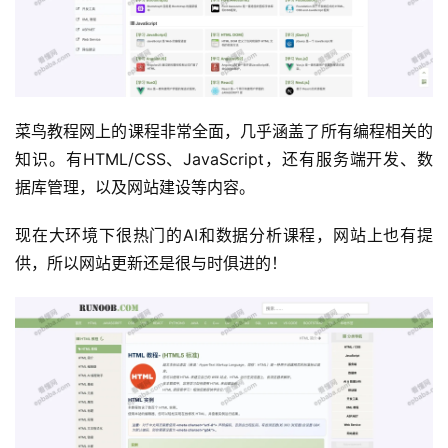
菜鸟教程网上的课程非常全面，几乎涵盖了所有编程相关的
知识。有HTML/CSS、JavaScript，还有服务端开发、数
据库管理，以及网站建设等内容。
现在大环境下很热门的AI和数据分析课程，网站上也有提
供，所以网站更新还是很与时俱进的！