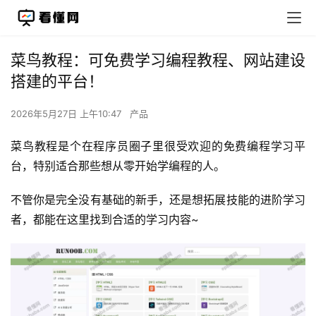
菜鸟教程：可免费学习编程教程、网站建设
搭建的平台！
2026年5月27日 上午10:47
产品
菜鸟教程是个在程序员圈子里很受欢迎的免费编程学习平
台，特别适合那些想从零开始学编程的人。
不管你是完全没有基础的新手，还是想拓展技能的进阶学习
者，都能在这里找到合适的学习内容~