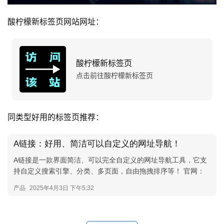
酸柠檬新标签页网站网址：
酸柠檬新标签页
点击前往酸柠檬新标签页
同类型好用的标签页推荐：