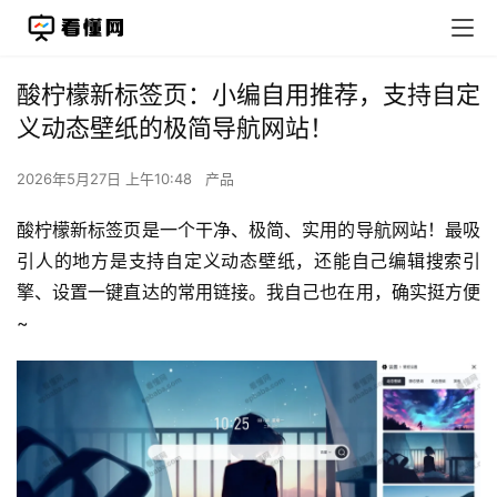
酸柠檬新标签页：小编自用推荐，支持自定
义动态壁纸的极简导航网站！
2026年5月27日 上午10:48
产品
酸柠檬新标签页是一个干净、极简、实用的导航网站！最吸
引人的地方是支持自定义动态壁纸，还能自己编辑搜索引
擎、设置一键直达的常用链接。我自己也在用，确实挺方便
~