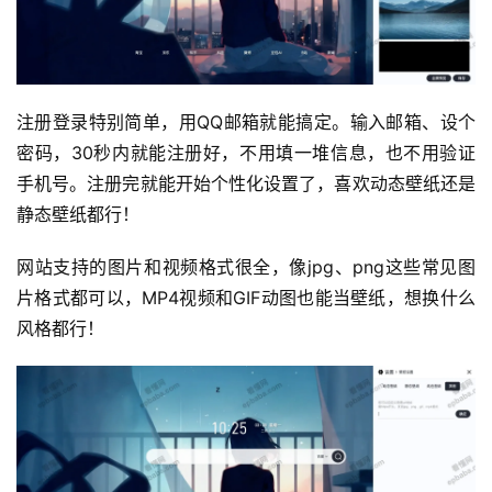
注册登录特别简单，用QQ邮箱就能搞定。输入邮箱、设个
密码，30秒内就能注册好，不用填一堆信息，也不用验证
手机号。注册完就能开始个性化设置了，喜欢动态壁纸还是
静态壁纸都行！
网站支持的图片和视频格式很全，像jpg、png这些常见图
片格式都可以，MP4视频和GIF动图也能当壁纸，想换什么
风格都行！