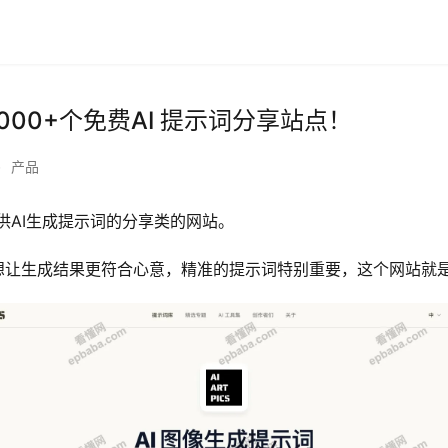
：12000+个免费AI 提示词分享站点！
•
产品
门提供AI生成提示词的分享类的网站。
你想让生成结果更符合心意，精准的提示词特别重要，这个网站就