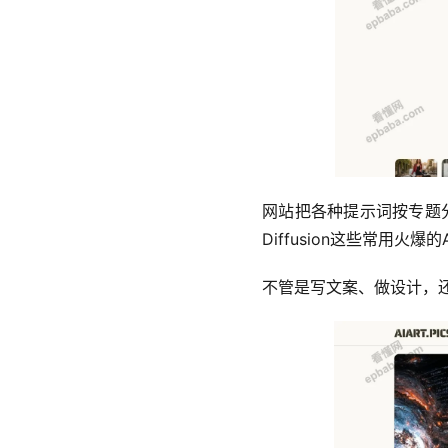
网站把各种提示词按专题分好了类
Diffusion这些常用火
不管是写文案、做设计，