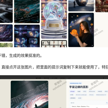
不错，生成的效果挺准的。
，直接点开这张图片，把里面的提示词复制下来就能使用了，特