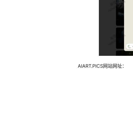
AIART.PICS网站网址：