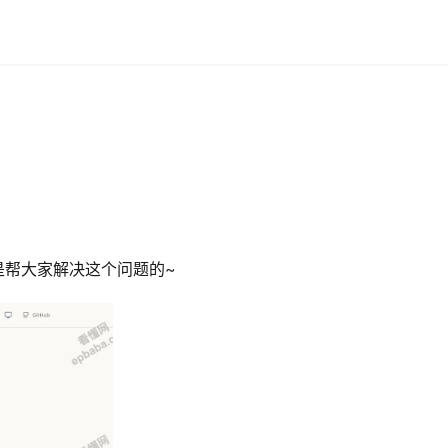
是帮大家解决这个问题的~