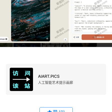
AIART.PICS
人工智能艺术提示画廊