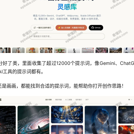
，里面收集了超过12000个提示词，像Gemini、ChatGPT、Mi
爆的AI工具的提示词都有。
还是画画，都能找到合适的提示词，能帮助你打开创作思路！