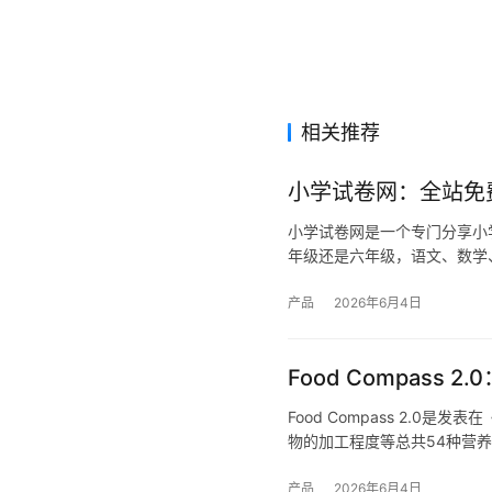
相关推荐
小学试卷网：全站免
小学试卷网是一个专门分享小
年级还是六年级，语文、数学
产品
2026年6月4日
Food Compas
Food Compass 2.
物的加工程度等总共54种营
产品
2026年6月4日