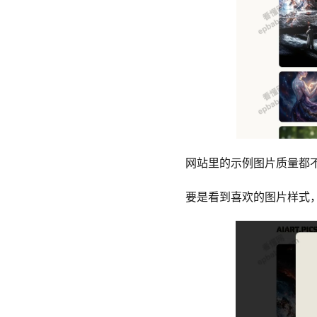
网站里的示例图片质量都
要是看到喜欢的图片样式