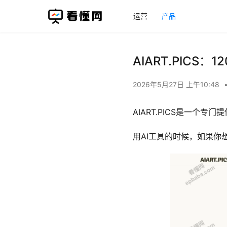
运营
产品
AIART.PICS
2026年5月27日 上午10:48
AIART.PICS是一个专
用AI工具的时候，如果