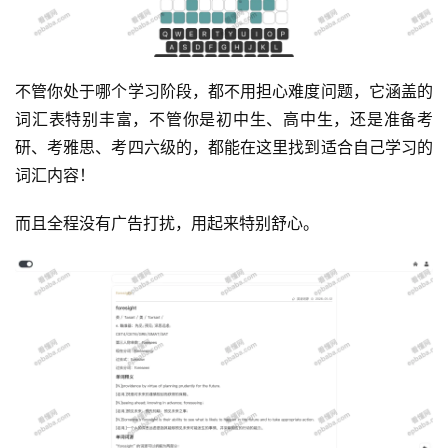
不管你处于哪个学习阶段，都不用担心难度问题，它涵盖的
运
词汇表特别丰富，不管你是初中生、高中生，还是准备考
营
研、考雅思、考四六级的，都能在这里找到适合自己学习的
词汇内容！
产
品
而且全程没有广告打扰，用起来特别舒心。