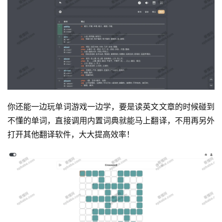
你还能一边玩单词游戏一边学，要是读英文文章的时候碰到
不懂的单词，直接调用内置词典就能马上翻译，不用再另外
打开其他翻译软件，大大提高效率！