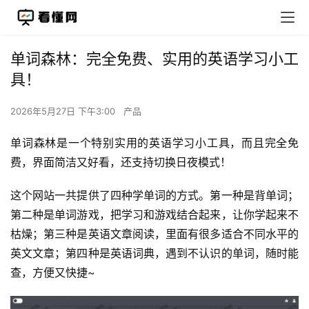
单词森林：完全免费、实用的英语学习小工
具！
2026年5月27日 下午3:00
产品
单词森林是一个特别实用的英语学习小工具，而且完全免
费，界面简洁又好看，还支持切换日夜模式！
这个网站一共提供了四种学单词的方式。第一种是背单词；
第二种是单词游戏，把学习和游戏结合起来，让你学起来不
枯燥；第三种是英语文章阅读，里面有很多适合不同水平的
英文文章；第四种是英语词典，遇到不认识的单词，随时能
查，方便又快捷~