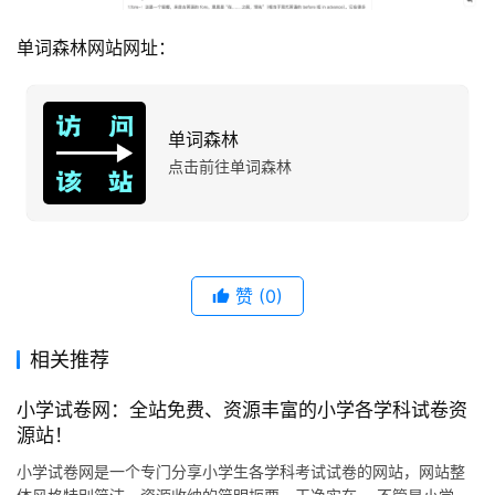
单词森林网站网址：
单词森林
点击前往单词森林
赞
(0)
相关推荐
小学试卷网：全站免费、资源丰富的小学各学科试卷资
源站！
小学试卷网是一个专门分享小学生各学科考试试卷的网站，网站整