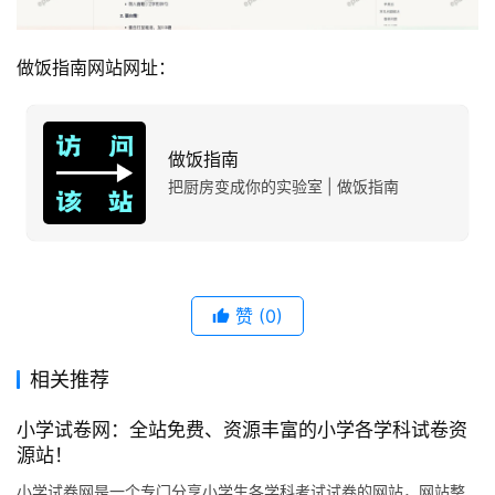
做饭指南网站网址：
做饭指南
把厨房变成你的实验室 | 做饭指南
赞
(0)
相关推荐
小学试卷网：全站免费、资源丰富的小学各学科试卷资
源站！
小学试卷网是一个专门分享小学生各学科考试试卷的网站，网站整