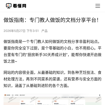
做饭指南：专门教人做饭的文档分享平台！
2026年5月27日 下午3:51
产品
做饭指南是一个专门教人如何做饭的文档分享非盈利站点。
要是你完全没下过厨，是个零基础的小白，也不用担心。平
台里有专门的“厨房新手30天养成计划”，能帮你快速开启做
饭之旅~
网站的内容很全面，从最基础的知识，到各种烹饪技法、食
材处理方法，再到不同菜系的菜谱，还有营养与安全方面的
知识，涵盖了从基础到进阶的各个方面。