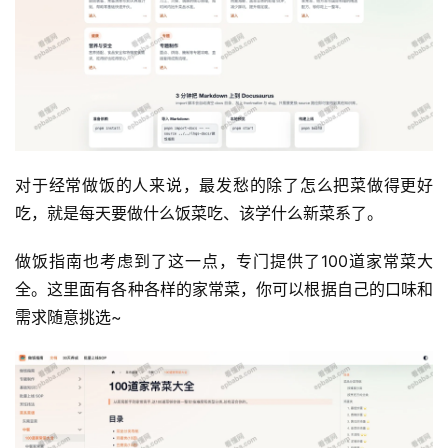
对于经常做饭的人来说，最发愁的除了怎么把菜做得更好
吃，就是每天要做什么饭菜吃、该学什么新菜系了。
做饭指南也考虑到了这一点，专门提供了100道家常菜大
全。这里面有各种各样的家常菜，你可以根据自己的口味和
需求随意挑选~