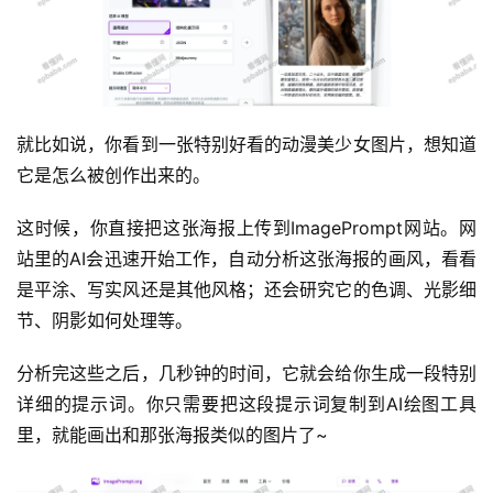
就比如说，你看到一张特别好看的动漫美少女图片，想知道
它是怎么被创作出来的。
这时候，你直接把这张海报上传到ImagePrompt网站。网
站里的AI会迅速开始工作，自动分析这张海报的画风，看看
是平涂、写实风还是其他风格；还会研究它的色调、光影细
节、阴影如何处理等。
分析完这些之后，几秒钟的时间，它就会给你生成一段特别
详细的提示词。你只需要把这段提示词复制到AI绘图工具
里，就能画出和那张海报类似的图片了~