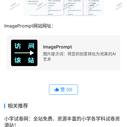
ImagePrompt网站网址：
ImagePrompt
图片提示词：将您的创意转化为完美的AI
艺术
赞
(0)
相关推荐
小学试卷网：全站免费、资源丰富的小学各学科试卷资
源站！