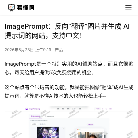
ImagePrompt：反向”翻译”图片并生成 AI
提示词的网站，支持中文！
2026年5月28日 上午9:19
产品
ImagePrompt是一个特别实用的AI辅助站点，而且它很贴
心，每天给用户提供5次免费使用的机会。
这个站点有个很厉害的功能，就是能把图像“翻译”成AI生成
提示词，就算是不懂AI技术的人也能轻松上手~