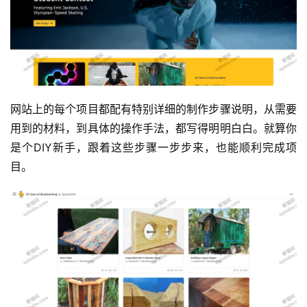
网站上的每个项目都配有特别详细的制作步骤说明，从需要
用到的材料，到具体的操作手法，都写得明明白白。就算你
是个DIY新手，跟着这些步骤一步步来，也能顺利完成项
目。