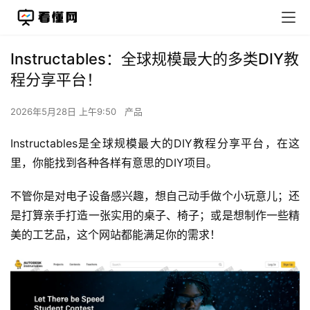
Instructables：全球规模最大的多类DIY教
程分享平台！
2026年5月28日 上午9:50
产品
Instructables是全球规模最大的DIY教程分享平台，在这
里，你能找到各种各样有意思的DIY项目。
不管你是对电子设备感兴趣，想自己动手做个小玩意儿；还
是打算亲手打造一张实用的桌子、椅子；或是想制作一些精
美的工艺品，这个网站都能满足你的需求！