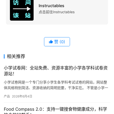
Instructables
点击前往Instructables
赞
(0)
相关推荐
小学试卷网：全站免费、资源丰富的小学各学科试卷资
源站！
小学试卷网是一个专门分享小学生各学科考试试卷的网站，网站整
体风格特别简洁、资源收纳的简明扼要，干净实在。 不管是小学一
年级还是六年级，语文、数学、英语、科学这些主要学科，网站上
产品
2026年6月4日
都有…
Food Compass 2.0：支持一键搜食物健康成分，科学