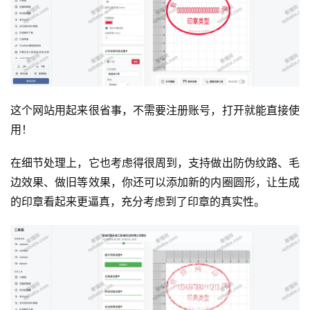
这个网站用起来很省事，不需要注册账号，打开就能直接使
用！
在细节处理上，它也考虑得很周到，支持做出防伪纹路、毛
边效果、做旧等效果，你还可以添加新的内圈圆形，让生成
的印章看起来更逼真，充分考虑到了印章的真实性。