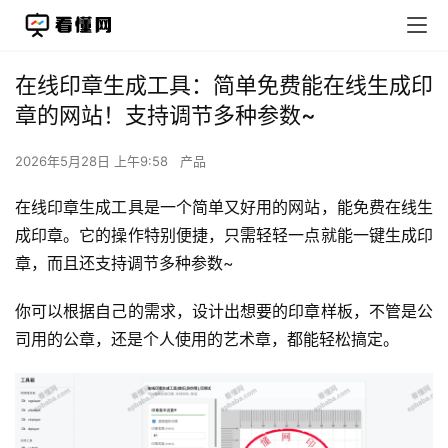
在线印章生成工具：简单免费能在线生成印
章的网站！支持调节多种参数~
2026年5月28日 上午9:58
产品
在线印章生成工具是一个简单又好用的网站，能免费在线生
成印章。它的操作特别便捷，只需轻轻一点就能一键生成印
章，而且还支持调节多种参数~
你可以根据自己的需求，设计出想要的印章样板，不管是公
司用的公章，还是个人使用的艺术章，都能轻松搞定。