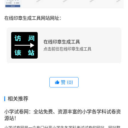
在线印章生成工具网站网址：
在线印章生成工具
点击前往在线印章生成工具
赞
(0)
相关推荐
小学试卷网：全站免费、资源丰富的小学各学科试卷资
源站！
小学试卷网是一个专门分享小学生各学科考试试卷的网站，网站整