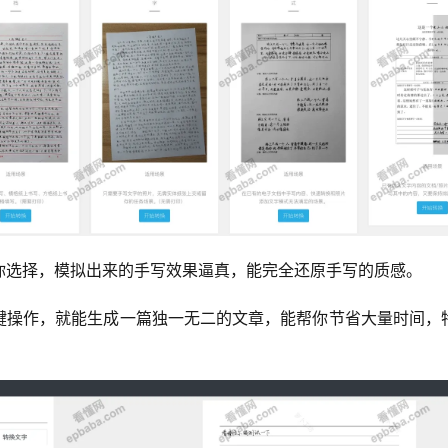
你选择，模拟出来的手写效果逼真，能完全还原手写的质感。
键操作，就能生成一篇独一无二的文章，能帮你节省大量时间，