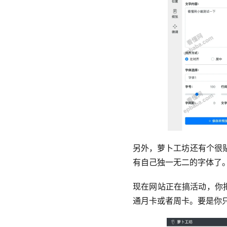
另外，萝卜工坊还有个很
有自己独一无二的字体了
现在网站正在搞活动，你
通月卡或者周卡。要是你