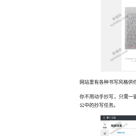
网站里有各种书写风格供
你不用动手抄写，只需一
公中的抄写任务。