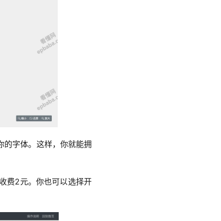
你的字体。这样，你就能拥
收费2元。你也可以选择开