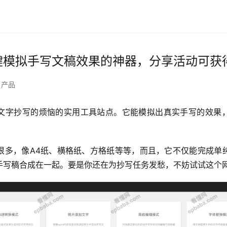
键模拟手写文稿效果的神器，分享活动可获得
产品
文字抄写的烦恼的实用工具站点。它能模拟出真实手写的效果
。
很多，像A4纸、横格纸、方格纸等等，而且，它不仅能完成单
手写稿合成在一起。要是你还在为抄写任务发愁，不妨试试这个