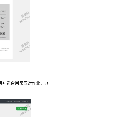
特别适合用来应对作业、办