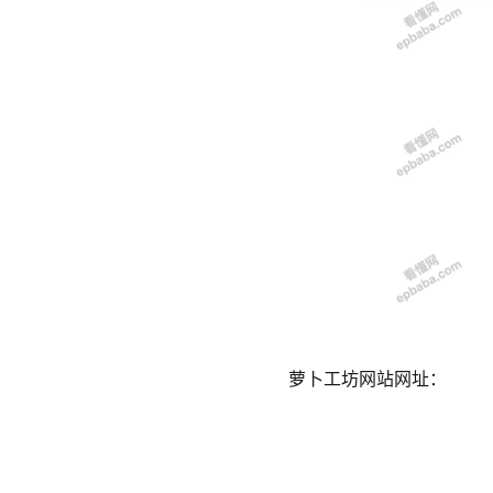
萝卜工坊网站网址：