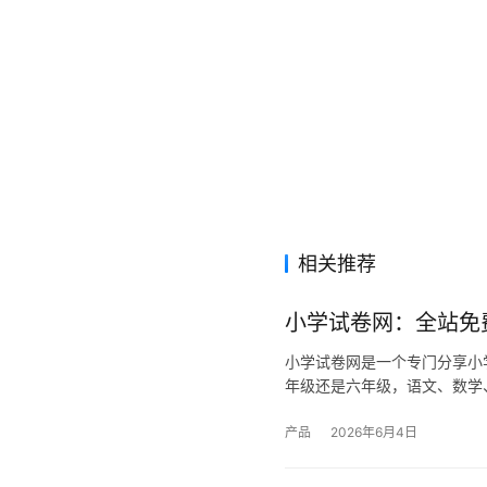
相关推荐
小学试卷网：全站免
小学试卷网是一个专门分享小
年级还是六年级，语文、数学
产品
2026年6月4日