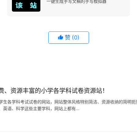
一键生成手写文稿的手写模拟器
赞
(0)
费、资源丰富的小学各学科试卷资源站！
学生各学科考试试卷的网站，网站整体风格特别简洁、资源收纳的简明扼
、英语、科学这些主要学科，网站上都有…