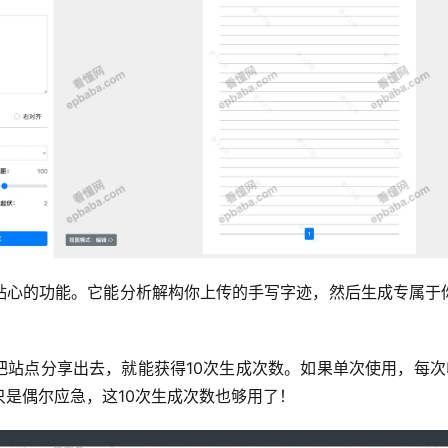
贴心的功能。它能分析解构你上传的手写字迹，然后生成专属于
。
把站点分享出去，就能获得10次生成次数。如果单次使用，每次
只是偶尔应急，这10次生成次数也够用了！