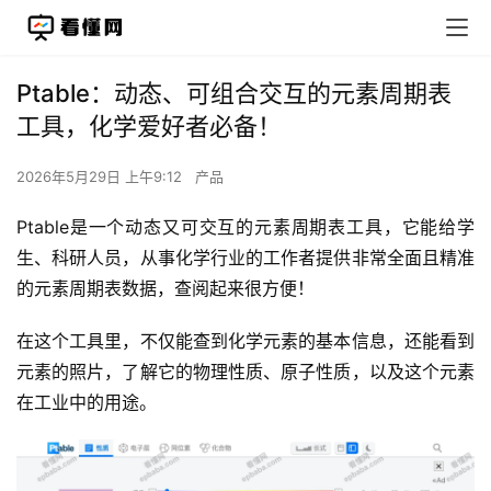
Ptable：动态、可组合交互的元素周期表
工具，化学爱好者必备！
2026年5月29日 上午9:12
产品
Ptable是一个动态又可交互的元素周期表工具，它能给学
生、科研人员，从事化学行业的工作者提供非常全面且精准
的元素周期表数据，查阅起来很方便！
在这个工具里，不仅能查到化学元素的基本信息，还能看到
元素的照片，了解它的物理性质、原子性质，以及这个元素
在工业中的用途。