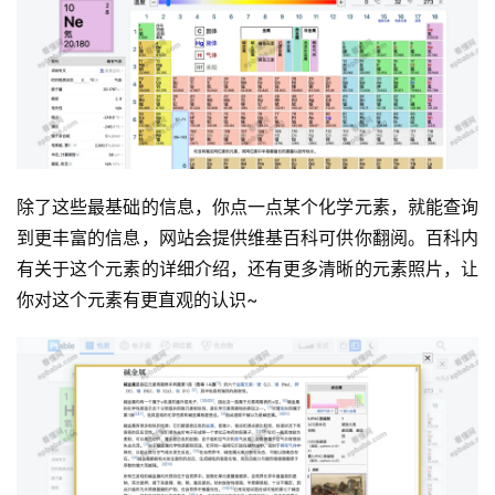
除了这些最基础的信息，你点一点某个化学元素，就能查询
到更丰富的信息，网站会提供维基百科可供你翻阅。百科内
有关于这个元素的详细介绍，还有更多清晰的元素照片，让
你对这个元素有更直观的认识~