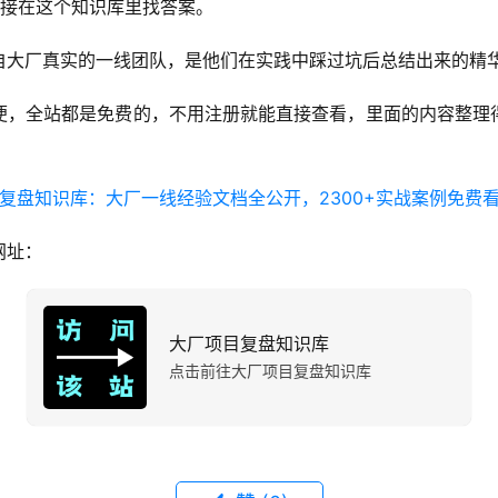
直接在这个知识库里找答案。
自大厂真实的一线团队，是他们在实践中踩过坑后总结出来的精
便，全站都是免费的，不用注册就能直接查看，里面的内容整理
网址：
大厂项目复盘知识库
点击前往大厂项目复盘知识库