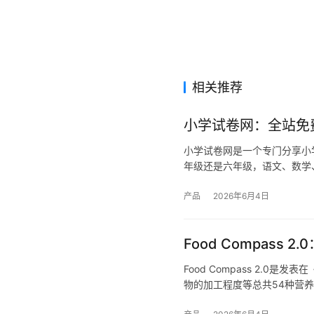
相关推荐
小学试卷网：全站免
小学试卷网是一个专门分享小
年级还是六年级，语文、数学
产品
2026年6月4日
Food Compas
Food Compass 2.
物的加工程度等总共54种营