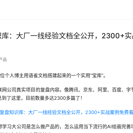
库：大厂一线经验文档全公开，2300+
产品
位个人博主用语雀文档搭建起来的一个实用“宝库”。
联网公司真实项目的复盘内容。像腾讯、京东、阿里、百度、字
到了这里，目前数量多达2300多篇了！
想学习大公司是怎么做产品的，怎么运用当下流行的AI绘画完善