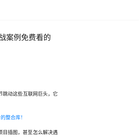
实战案例免费看的
节跳动这些互联网巨头，它
项目插图，甚至怎么解决遇