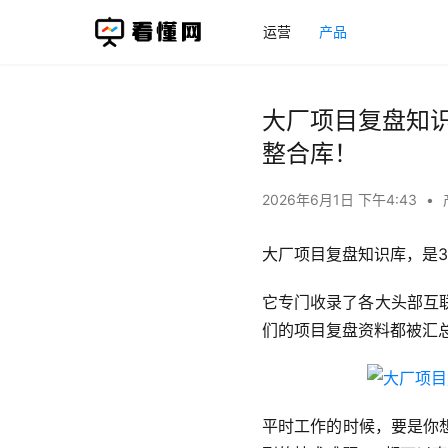
运营
产品
大厂项目复盘知识
整合库！
2026年6月1日 下午4:43
•
大厂项目复盘知识库，是3
它专门收录了各大头部互
们的项目复盘资料都被汇总
平时工作的时候，要是你