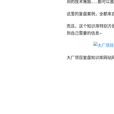
到的技术难题……都可以
这里的复盘案例，全都来
而且，这个知识库特别方
到自己需要的信息~
大厂项目复盘知识库网站