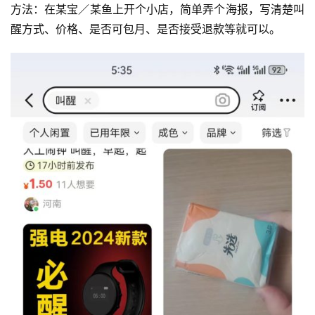
方法：在某宝／某鱼上开个小店，简单弄个海报，写清楚叫
醒方式、价格、是否可包月、是否接受退款等就可以。