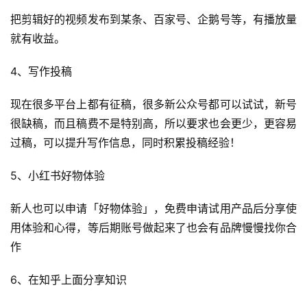
把剪辑好的视频发布到某条、百家号、企鹅号等，有播放量
就有收益。
4、写作投稿
现在很多平台上都有征稿，很多新公众号都可以试试，新号
很缺稿，而且稿费不是特别高，所以要求也会更少，更容易
过稿，可以提升写作信息，同时积累投稿经验！
5、小红书好物体验
新人也可以申请「好物体验」，免费申请试用产品后分享使
用体验和心得，等后期账号做起来了也会有品牌慢慢找你合
作
6、在知乎上面分享知识