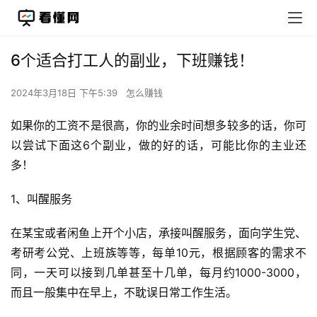
6个适合打工人的副业，下班赚钱！
2024年3月18日 下午5:39
怎么赚钱
如果你的工资不是很高，你的业余时间想多较多的话，你可
以尝试下面这6个副业，做的好的话，可能比你的主业还
多！
1、叫醒服务
在某宝或者闲鱼上开个小店，承接叫醒服务，面向学生党、
考研考公党、上班族等等，每单10元，根据顾客的需求不
同，一天可以接到几单甚至十几单，每月约1000-3000，
而且一般集中在早上，不耽误日常工作生活。