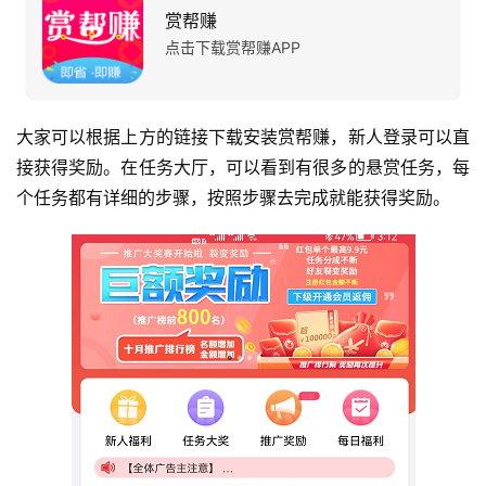
赏帮赚
点击下载赏帮赚APP
运
营
大家可以根据上方的链接下载安装赏帮赚，新人登录可以直
产
接获得奖励。在任务大厅，可以看到有很多的悬赏任务，每
品
个任务都有详细的步骤，按照步骤去完成就能获得奖励。