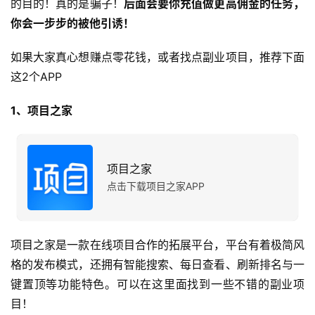
的目的！真的是骗子！
后面会要你充值做更高佣金的任务，
你会一步步的被他引诱！
如果大家真心想赚点零花钱，或者找点副业项目，推荐下面
这2个APP
1、项目之家
项目之家
点击下载项目之家APP
项目之家是一款在线项目合作的拓展平台，平台有着极简风
格的发布模式，还拥有智能搜索、每日查看、刷新排名与一
键置顶等功能特色。可以在这里面找到一些不错的副业项
目！