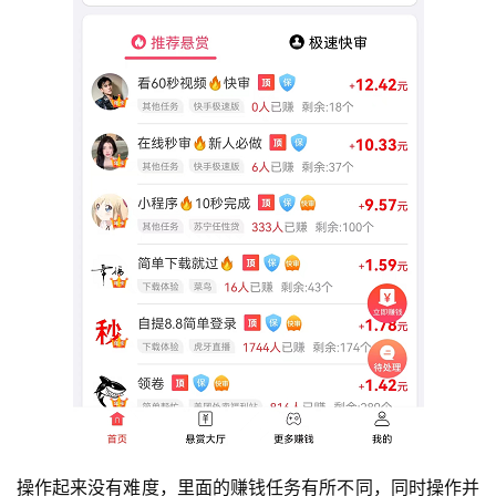
操作起来没有难度，里面的赚钱任务有所不同，同时操作并