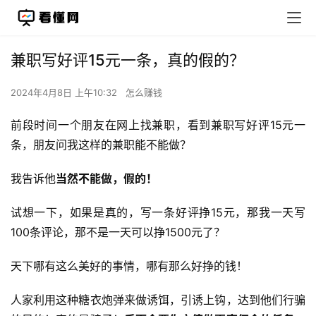
兼职写好评15元一条，真的假的？
2024年4月8日 上午10:32
怎么赚钱
前段时间一个朋友在网上找兼职，看到兼职写好评15元一
条，朋友问我这样的兼职能不能做？
我告诉他
当然不能做，假的！
试想一下，如果是真的，写一条好评挣15元，那我一天写
100条评论，那不是一天可以挣1500元了？
天下哪有这么美好的事情，哪有那么好挣的钱！
人家利用这种糖衣炮弹来做诱饵，引诱上钩，达到他们行骗