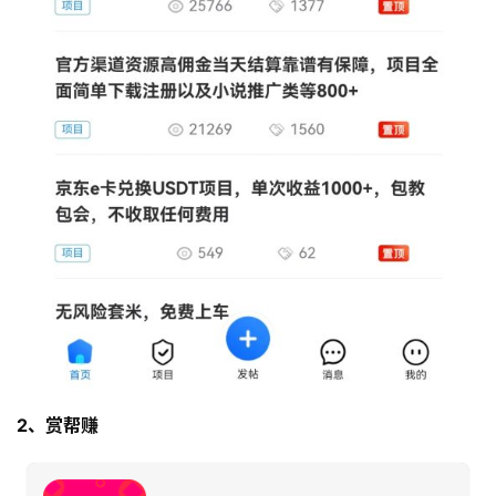
2、赏帮赚