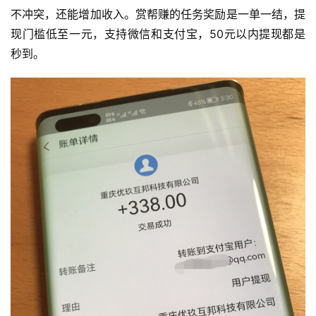
不冲突，还能增加收入。赏帮赚的任务奖励是一单一结，提
现门槛低至一元，支持微信和支付宝，50元以内提现都是
秒到。