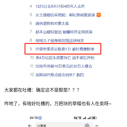
大家都在吐槽：确定这不是鞋垫？？？
咋地了，有啥好吐槽的，万把块的草帽也有人在卖呀~