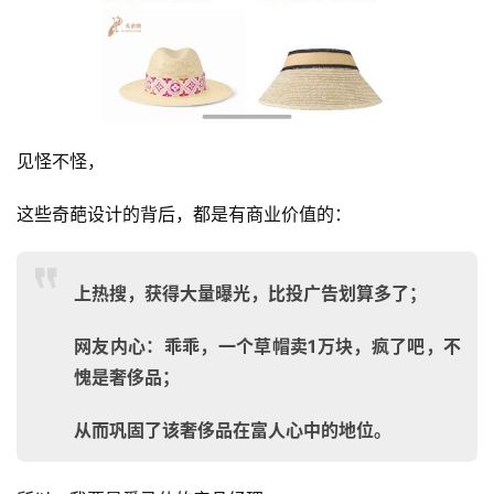
见怪不怪，
这些奇葩设计的背后，都是有商业价值的：
上热搜，获得大量曝光，比投广告划算多了；
网友内心：乖乖，一个草帽卖1万块，疯了吧，不
愧是奢侈品；
从而巩固了该奢侈品在富人心中的地位。