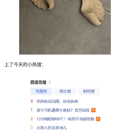
上了今天的小热搜：