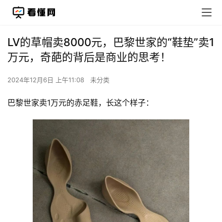
LV的草帽卖8000元，巴黎世家的“鞋垫”卖1
万元，奇葩的背后是商业的思考！
2024年12月6日 上午11:08
未分类
巴黎世家卖1万元的赤足鞋，长这个样子：