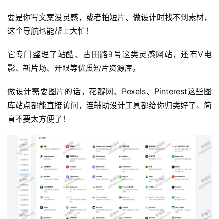
要是你写文案没灵感，或者拍短片、做设计时找不到素材，
这个导航也能帮上大忙！
它专门整理了站酷、古田路9号这类灵感网站，还有V电
影、新片场、开眼等优质短片资源库。
做设计需要图片的话，花瓣网、Pexels、Pinterest这些图
运
库站点都能直接访问，连辅助设计工具都给你归类好了。简
营
直不要太方便了！
产
品