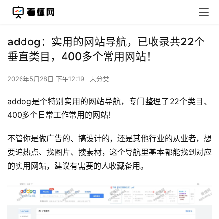
addog：实用的网站导航，已收录共22个
垂直类目，400多个常用网站！
2026年5月28日 下午12:19
未分类
addog是个特别实用的网站导航，专门整理了22个类目、
400多个日常工作常用的网站！
不管你是做广告的、搞设计的，还是其他行业的从业者，想
要追热点、找图片、搜素材，这个导航里基本都能找到对应
的实用网站，建议有需要的人收藏备用。