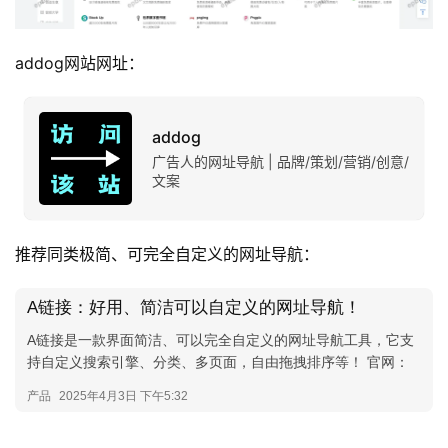
addog网站网址：
addog
广告人的网址导航 | 品牌/策划/营销/创意/
文案
推荐同类极简、可完全自定义的网址导航：