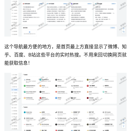
这个导航最方便的地方，是首页最上方直接显示了微博、知
乎、百度、B站这些平台的实时热搜。不用来回切换网页就
能获取信息！