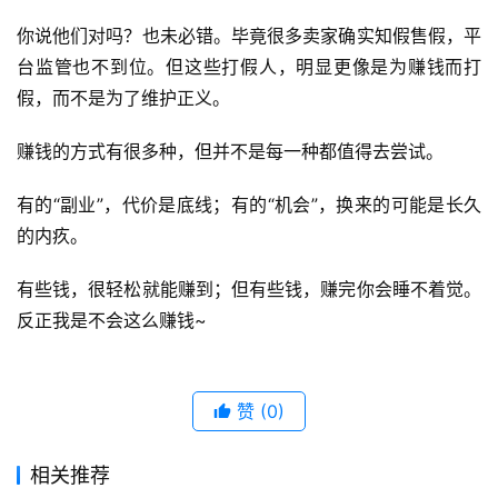
你说他们对吗？也未必错。毕竟很多卖家确实知假售假，平
台监管也不到位。但这些打假人，明显更像是为赚钱而打
假，而不是为了维护正义。
赚钱的方式有很多种，但并不是每一种都值得去尝试。
有的“副业”，代价是底线；有的“机会”，换来的可能是长久
的内疚。
有些钱，很轻松就能赚到；但有些钱，赚完你会睡不着觉。
反正我是不会这么赚钱~
赞
(0)
相关推荐