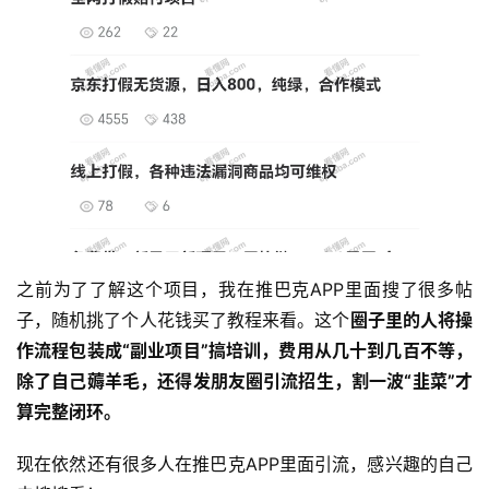
运
营
产
品
之前为了了解这个项目，我在推巴克APP里面搜了很多帖
子，随机挑了个人花钱买了教程来看。这个
圈子里的人将操
作流程包装成“副业项目”搞培训，费用从几十到几百不等，
除了自己薅羊毛，还得发朋友圈引流招生，割一波“韭菜”才
算完整闭环。
现在依然还有很多人在推巴克APP里面引流，感兴趣的自己