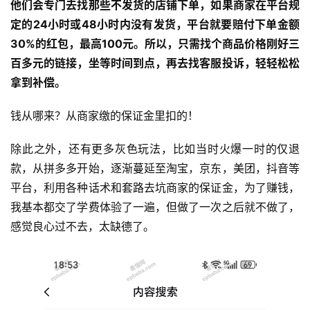
他们会专门去找那些不发货的店铺下单，如果商家在平台规
定的24小时或48小时内没有发货，平台就要赔付下单金额
30%的红包，最高100元。所以，只需找个商品价格刚好三
百多元的链接，坐等时间到点，再去找客服投诉，轻轻松松
拿到补偿。
钱从哪来？从商家缴的保证金里扣的！
除此之外，还有更多灰色玩法，比如当时火爆一时的仅退
款，从拼多多开始，逐渐蔓延至淘宝，京东，美团，抖音等
平台，利用各种话术和套路去坑商家的保证金，为了赚钱，
我基本都交了学费体验了一遍，但做了一次之后就不做了，
感觉良心过不去，太缺德了。