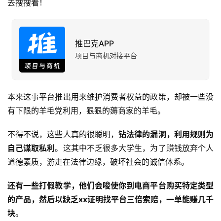
去搜搜看！
推巴克APP
项目与商机对接平台
本来这事平台推出用来维护消费者权益的政策，却被一些没
有下限的羊毛党利用，狠狠的薅商家的羊毛。
不得不说，这些人真的很聪明，
钻法律的漏洞，利用规则为
自己谋取私利
。这其中不乏很多大学生，为了赚钱放弃个人
道德素质，游走在法律边缘，破坏社会的诚信体系。
还有一些打假教学，他们会唆使你到电商平台购买特定类型
的产品，然后以缺乏xx证明找平台三倍索赔，一单能赚几千
块
。