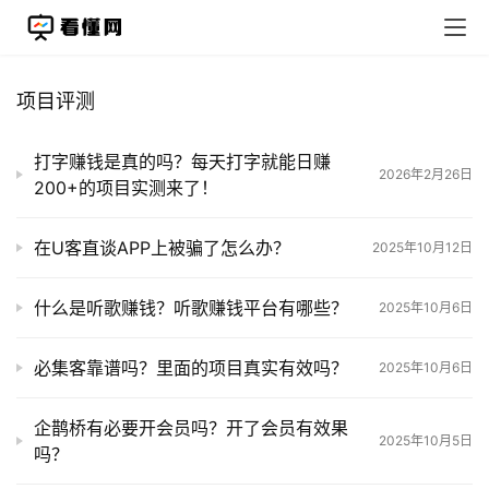
项目评测
打字赚钱是真的吗？每天打字就能日赚
2026年2月26日
200+的项目实测来了！
在U客直谈APP上被骗了怎么办？
2025年10月12日
什么是听歌赚钱？听歌赚钱平台有哪些？
2025年10月6日
必集客靠谱吗？里面的项目真实有效吗？
2025年10月6日
企鹊桥有必要开会员吗？开了会员有效果
2025年10月5日
吗？
运