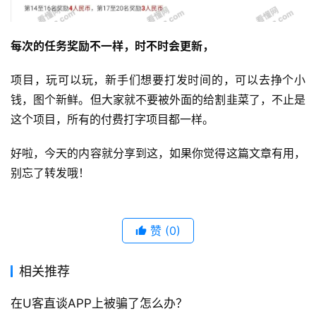
每次的任务奖励不一样，时不时会更新，
项目，玩可以玩，新手们想要打发时间的，可以去挣个小
钱，图个新鲜。但大家就不要被外面的给割韭菜了，不止是
这个项目，所有的付费打字项目都一样。
好啦，今天的内容就分享到这，如果你觉得这篇文章有用，
别忘了转发哦！
赞
(0)
相关推荐
在U客直谈APP上被骗了怎么办？