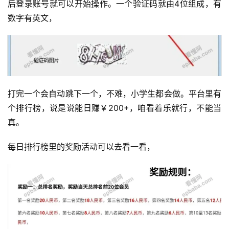
后登录账号就可以开始操作。一个验证码就由4位组成，有
数字有英文，
打完一个会自动跳下一个，不难，小学生都会做。平台里有
个排行榜，说是说能日赚￥200+，咱看着乐就行，不能当
真。
每日排行榜里的奖励活动可以去看一看，