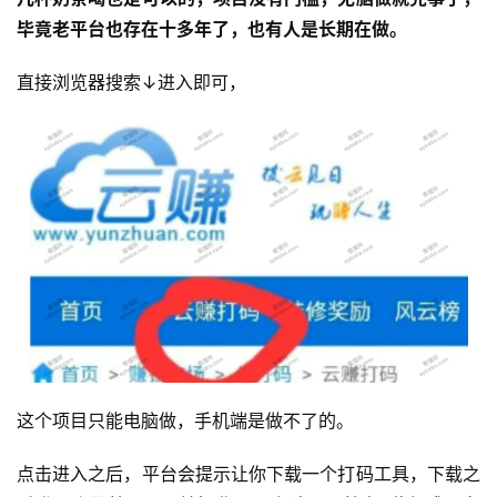
毕竟老平台也存在十多年了，也有人是长期在做。
直接浏览器搜索↓进入即可，
这个项目只能电脑做，手机端是做不了的。
点击进入之后，平台会提示让你下载一个打码工具，下载之