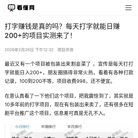
打字赚钱是真的吗？每天打字就能日赚
200+的项目实测来了！
2026年2月26日 下午12:32
项目评测
最近又有一个项目被包装出来割韭菜了 ，宣传是每天打打
字就能日入200+，朋友圈搞得非常火热，看着有各种打款
记录，100到200不等，项目收费998，还不便宜。
在意认真看了一下他们这个项目，把我震惊到了，其实就是
10多年前的打字项目，现在有包装出来卖了，还有很多在短
剧平台推广这个项目，信息差可真是无孔不入。