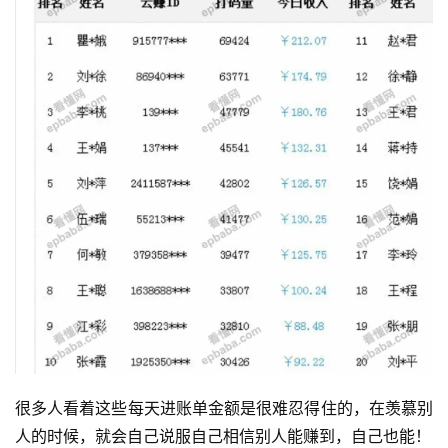
很多人看着这些每天进账单金额是很难忍得住的，在羡慕别
人的时候，就会自己说服自己相信别人能赚到，自己也能！