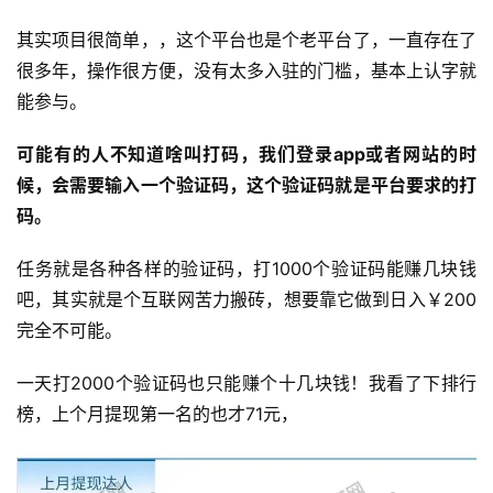
其实项目很简单，，这个平台也是个老平台了，一直存在了
很多年，操作很方便，没有太多入驻的门槛，基本上认字就
能参与。
可能有的人不知道啥叫打码，我们登录app或者网站的时
候，会需要输入一个验证码，这个验证码就是平台要求的打
码。
任务就是各种各样的验证码，打1000个验证码能赚几块钱
吧，其实就是个互联网苦力搬砖，想要靠它做到日入￥200
完全不可能。
一天打2000个验证码也只能赚个十几块钱！我看了下排行
榜，上个月提现第一名的也才71元，