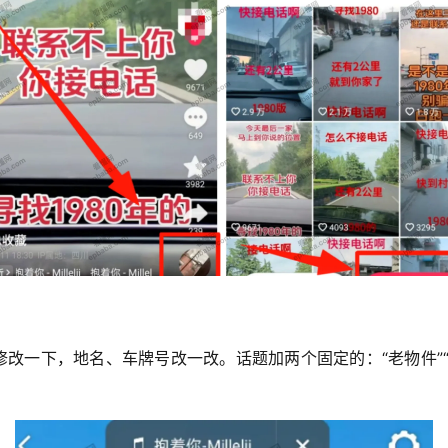
修改一下，地名、车牌号改一改。话题加两个固定的：“老物件”
。