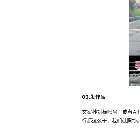
03.发作品  
文案抄对标账号，或者AI
行都这么干，我们就照抄