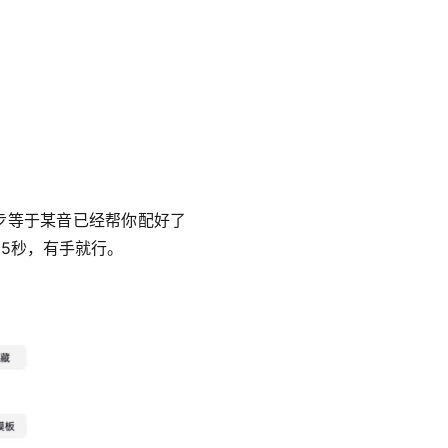
一步等于某音已经帮你配好了
5秒，有手就行。