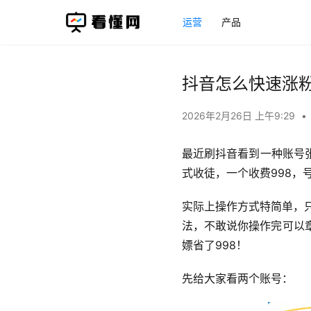
运营
产品
抖音怎么快速涨
2026年2月26日 上午9:29
•
最近刷抖音看到一种账号
式收徒，一个收费998，
实际上操作方式特简单，
法，不敢说你操作完可以
嫖省了998！
先给大家看两个账号：