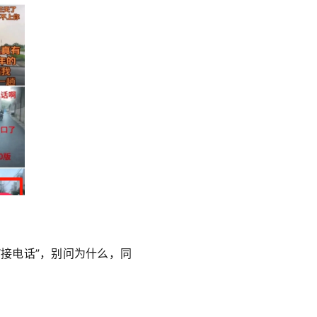
“接电话”，别问为什么，同