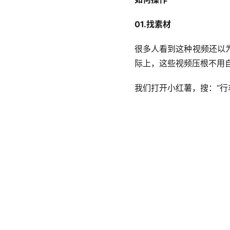
01.找素材  
很多人看到这种视频还以
际上，这些视频压根不用
我们打开小红薯，搜：“行