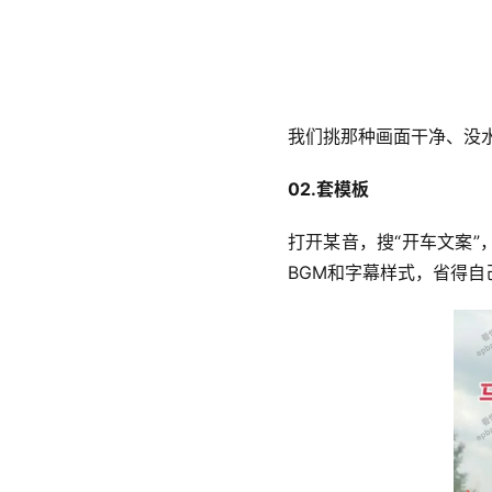
我们挑那种画面干净、没水
02.套模板 
打开某音，搜“开车文案”
BGM和字幕样式，省得自