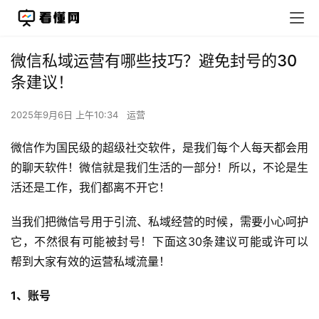
微信私域运营有哪些技巧？避免封号的30
条建议！
2025年9月6日 上午10:34
运营
微信作为国民级的超级社交软件，是我们每个人每天都会用
的聊天软件！微信就是我们生活的一部分！所以，不论是生
活还是工作，我们都离不开它！
当我们把微信号用于引流、私域经营的时候，需要小心呵护
它，不然很有可能被封号！下面这30条建议可能或许可以
帮到大家有效的运营私域流量！
1、账号