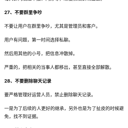
27、不要群里争吵
不要让用户在群里争吵，尤其是管理员和客户。
用户有问题，第一时间选择私聊。
然后用其他的小号，把信息冲散掉。
严重的，把相关的当事人都移出，甚至直接全部解散。
28、不要删除聊天记录
要严格管理好运营人员，禁止删除聊天记录。
一是为了后续的人更好的继承，另外也是为了扯皮的时候避
免，找不到证据。