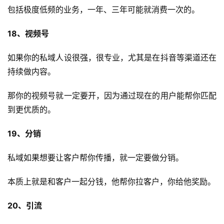
包括极度低频的业务，一年、三年可能就消费一次的。
18、视频号
如果你的私域人设很强，很专业，尤其是在抖音等渠道还在
持续做内容。
那你的视频号就一定要开，因为通过现在的用户能帮你匹配
到更优质的。
19、分销
私域如果想要让客户帮你传播，就一定要做分销。
本质上就是和客户一起分钱，他帮你拉客户，你给他奖励。
20、引流