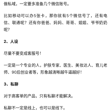
做私域，一定要多准备几个微信账号。
比如移动可以办5张卡，那你就有5个微信号了，还有电
信、联通呢？还有你爸爸、妈妈、哥哥、姐姐、爷爷奶奶
呢？
2、人设
尽量不要变成客服号！
一定是一个专业的人，护肤专家、医生、美妆达人、育儿老
师、90后创业者等，形象越清晰越牛逼越好！
3、私聊
对于高客单的产品，只有私聊才能解决。
私聊不一定是线上，也可以是线下。