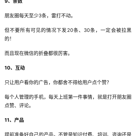
9、条数
朋友圈每天至少3条，雷打不动。
但不要所有可见的情况下发20条、30条，一定会被拉黑
的！
而且现在微信的折叠都很厉害。
10、互动
只让用户看你的广告，你都舍不得给用户点个赞？
每个人管理的手机，每天上班第一件事情，就是打开朋友圈
点赞、评论。
11、产品
提前准备好自己的产品，不管是知识付费、培训、咨询还是