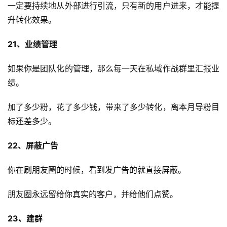
一定要持续地从外部进行引流，只有新的用户进来，才能提
升转化效果。
21、业绩管理
如果你是团队化的管理，那么每一天在私域作战群里汇报业
绩。
加了多少粉，花了多少钱，带来了多少转化，离本月导粉目
标还差多少。
22、屏蔽广告
你在刷朋友圈的时候，看到发广告的就直接屏蔽。
朋友圈永远留给你真实的客户，并给他们点赞。
23、建群