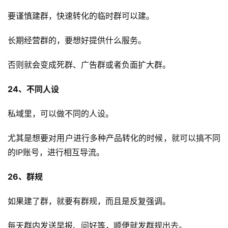
要谨慎建群，快速转化的临时群可以建。
长期经营群的，要想好提供什么服务。
否则就会变成死群、广告群或者负面扩大群。
24、不同人设
私域里，可以做不同的人设。
尤其是想要对用户进行多种产品转化的时候，就可以搞不同
的IP账号，进行相互导流。
26、群规
如果建了群，就要有群规，而且是反复强调。
每天群内发送早报、问好等，顺便就发群规出去。