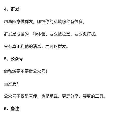
4、群发
切忌随意做群发，哪怕你的私域粉丝有很多。
群发是很差的一种体验，要么被拉黑，要么免打扰。
只有真正利他的消息，才可以群发。
5、公众号
做私域要不要做公众号！
当然要！
公众号不仅是宣传、也是承载、更是分享、裂变的工具。
6、备注