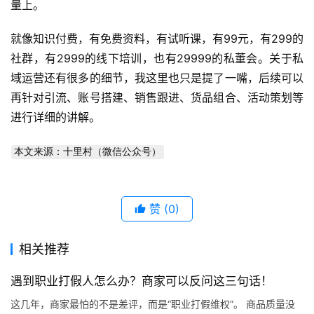
量上。
就像知识付费，有免费资料，有试听课，有99元，有299的
社群，有2999的线下培训，也有29999的私董会。关于私
域运营还有很多的细节，我这里也只是提了一嘴，后续可以
再针对引流、账号搭建、销售跟进、货品组合、活动策划等
进行详细的讲解。
本文来源：十里村（微信公众号）
赞
(0)
相关推荐
遇到职业打假人怎么办？商家可以反问这三句话！
这几年，商家最怕的不是差评，而是“职业打假维权”。 商品质量没