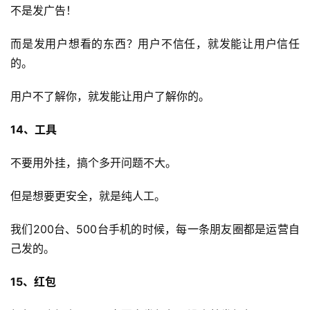
不是发广告！
而是发用户想看的东西？用户不信任，就发能让用户信任
的。
用户不了解你，就发能让用户了解你的。
14、工具
不要用外挂，搞个多开问题不大。
但是想要更安全，就是纯人工。
我们200台、500台手机的时候，每一条朋友圈都是运营自
己发的。
15、红包