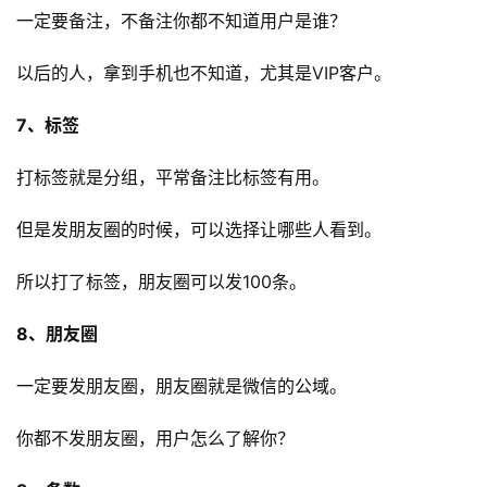
一定要备注，不备注你都不知道用户是谁？
以后的人，拿到手机也不知道，尤其是VIP客户。
7、标签
打标签就是分组，平常备注比标签有用。
但是发朋友圈的时候，可以选择让哪些人看到。
所以打了标签，朋友圈可以发100条。
8、朋友圈
一定要发朋友圈，朋友圈就是微信的公域。
你都不发朋友圈，用户怎么了解你？