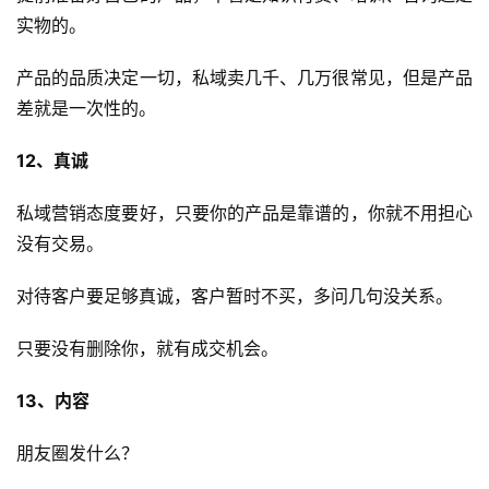
实物的。
产品的品质决定一切，私域卖几千、几万很常见，但是产品
差就是一次性的。
12、真诚
私域营销态度要好，只要你的产品是靠谱的，你就不用担心
没有交易。
对待客户要足够真诚，客户暂时不买，多问几句没关系。
只要没有删除你，就有成交机会。
13、内容
朋友圈发什么？