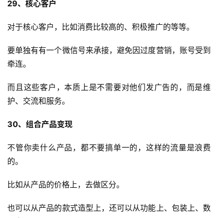
29、核心客户
对于核心客户，比如消费比较高的、积极推广的等等。
要单独有有一个微信号来承接，避免因过度营销，账号受到
牵连。
而且这些客户，本质上是不需要对他们发广告的，而是维
护、交流和服务。
30、组合产品变现
不管你卖什么产品，都不要搞单一的，这样的流量是浪费
的。
比如从产品的价格上，去做区分。
也可以从产品的款式造型上，还可以从功能上、包装上、数