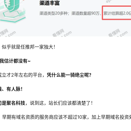
，似乎就是任推邦一家独大！
我估计都没有~
成立才2年左右的平台，
凭什么能一骑绝尘呢？
钱、有人脉！
司是聚名科技
，说到这，站长们应该都清楚了！
，早期有域名资质的服务商应该不超过10家，加上早期域名投资