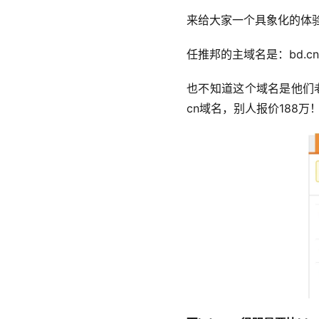
来给大家一个具象化的体
任推邦的主域名是：bd.
也不知道这个域名是他们
cn域名，别人报价188万