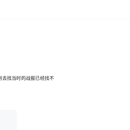
刚去找当时的战报已经找不