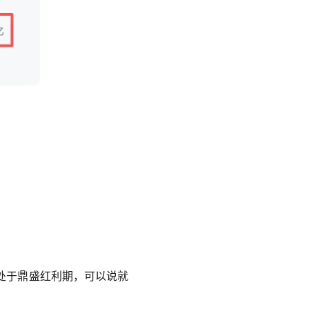
处于鼎盛红利期，可以说就