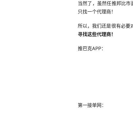
当然了，虽然任推邦比市
只找一个代理商！
所以，我们还是很有必要
寻找这些代理商！
推巴克APP：
第一接单网：