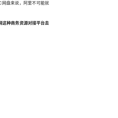
C网盘来说，阿里不可能就
网这种商务资源对接平台去