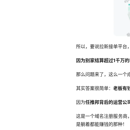
所以，要说拉新接单平台
因为别家结算超过1千万的
那么问题来了，这么一个
其实答案很简单：
老板有
因为
任推邦背后的运营公
这是一个域名注册服务商
是躺着都能赚钱的那种！