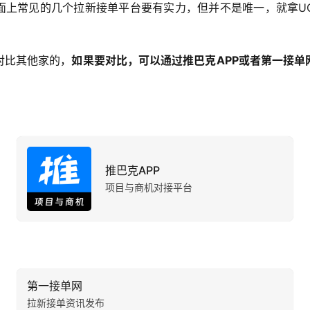
面上常见的几个拉新接单平台要有实力，但并不是唯一，就拿U
对比其他家的，
如果要对比，可以通过推巴克APP或者第一接单
推巴克APP
项目与商机对接平台
第一接单网
拉新接单资讯发布