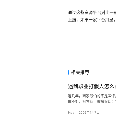
通过这些资源平台对比一
上搜，如果一家平台扣量
相关推荐
遇到职业打假人怎么
这几年，商家最怕的不是差评
体不对，对方就上来撂狠话：“
运营
2026年4月7日