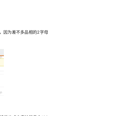
，因为差不多品相的2字母