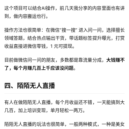
这个项目可以结合AI操作，前几天我分享的内容里面也有讲
到，做内容搬运也行。
操作方法也很简单：在微信“搜一搜” 进入问一问，选择擅长
领域答题，结合热点输出干货，带话题标签提升曝光，打赏
收益直接进微信零钱，1 元可提现。
目前做微信问一问的朋友，多数都是靠流量分成，
大钱赚不
了，每个月赚几百上千应该没问题
。
四、陌陌无人直播
有人在做陌陌无人直播，每个月收益还不错，一天能搞到大
几百，加上培训变现，单月轻松一两万。
陌陌无人直播的玩法也很简单，一般两种模式，一种是美女