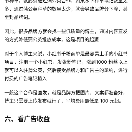
书种草，就必须通过蒲公英合作，如果水下种草笔记数量太
多，通过蒲公英种草的数量太少，就会导致品牌分下降，甚
至封品牌词。
因此，很多品牌方就会找一些低质量的博主，通过内容直发
的方式降低蒲公英投放成本，这是项目的起源
对于个人博主来说，小红书千粉商单是最容易上手的小红书
项目，注册一个小红书，发张粉笔记，涨到1000 粉丝以上
就可以入驻蒲公英，然后接受品牌方和广告主的邀约，进行
付费的广告笔记植入
一般这个合作是直发，就是品牌方把图片、文案都准备好，
博主只需要上传发布就行了，平均费用最低是 100 元起。
六、看广告收益