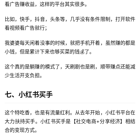
看广告赚收益，这样的平台其实很多。
比如，快手，抖音，头条等，几乎没有条件限制，打开软件
看视频看广告就行；
我婆婆每天闲着没事的时候，就把手机开着，虽然赚的都是
小钱，但是累计下来也够买菜的钱💰了。
这个真的是躺赚的模式了，天刷剧也是刷，顺带赚点还能减
少生活开支负担。
七、小红书买手
这个特吃香，也是有流量红利。从去年开始，小红书平台在
大力扶持买手。小红书买手是【社交电商+分享经济】相结
合的变现方式。