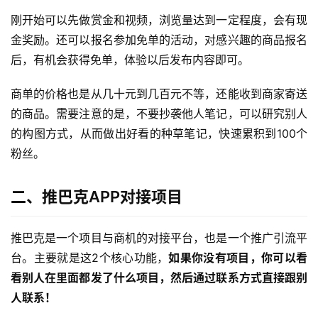
刚开始可以先做赏金和视频，浏览量达到一定程度，会有现
金奖励。还可以报名参加免单的活动，对感兴趣的商品报名
后，有机会获得免单，体验以后发布内容即可。
商单的价格也是从几十元到几百元不等，还能收到商家寄送
的商品。需要注意的是，不要抄袭他人笔记，可以研究别人
的构图方式，从而做出好看的种草笔记，快速累积到100个
粉丝。
二、推巴克APP对接项目
推巴克是一个项目与商机的对接平台，也是一个推广引流平
台。主要就是这2个核心功能，
如果你没有项目，你可以看
看别人在里面都发了什么项目，然后通过联系方式直接跟别
人联系！