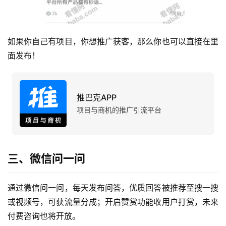
如果你自己有项目，你想推广获客，那么你也可以直接在里
面发布！
推巴克APP
项目与商机的推广引流平台
三、微信问一问
通过微信问一问，每天发布问答，优质回答被推荐至搜一搜
或视频号，可获流量分成；开启赞赏功能收用户打赏，未来
付费咨询也将开放。