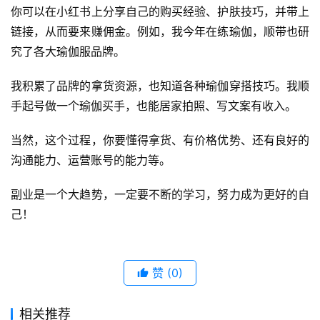
你可以在小红书上分享自己的购买经验、护肤技巧，并带上
链接，从而要来赚佣金。例如，我今年在练瑜伽，顺带也研
究了各大瑜伽服品牌。
我积累了品牌的拿货资源，也知道各种瑜伽穿搭技巧。我顺
手起号做一个瑜伽买手，也能居家拍照、写文案有收入。
当然，这个过程，你要懂得拿货、有价格优势、还有良好的
沟通能力、运营账号的能力等。
副业是一个大趋势，一定要不断的学习，努力成为更好的自
己！
赞
(0)
相关推荐