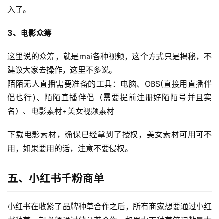
入了。
3、电影众筹
这里说的众筹，就是mai各种视频，这个方式只是揭秘，不
建议大家去操作，这里不多说。
陌陌无人直播需要准备的工具：电脑、OBS(直接用直播伴
侣也行)、陌陌直播伴侣（需要提前注册好陌陌号并且实
名）、电影素材+美女视频素材
下载电影素材，确保已经拿到了授权，美女素材可用可不
用，如果要用的话，注意不要侵权。
五、小红书千粉商单
小红书在收紧了品牌种草合作之后，所有商家想要通过小红