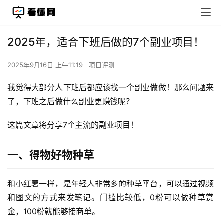
2025年，适合下班后做的7个副业项目！
2025年9月16日 上午11:19
项目评测
我觉得大部分人下班后都应该找一个副业做做！那么问题来
了，下班之后做什么副业更赚钱呢？
这篇文章将分享7个主流的副业项目！
一、得物好物种草
和小红薯一样，是年轻人非常多的种草平台，可以通过视频
和图文的方式来发笔记。门槛比较低，0粉可以做种草赏
金，100粉就能够接商单。